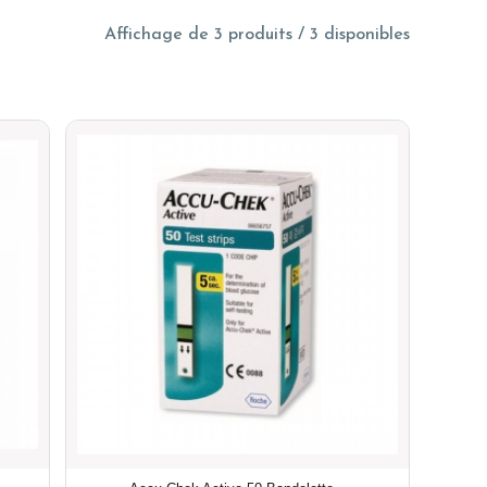
Affichage de 3 produits / 3 disponibles