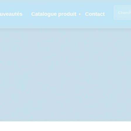
uveautés
Catalogue produit
Contact