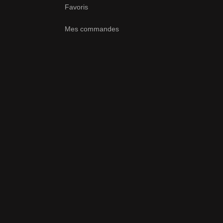
Favoris
Mes commandes