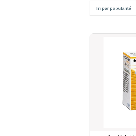
Tri par popularité