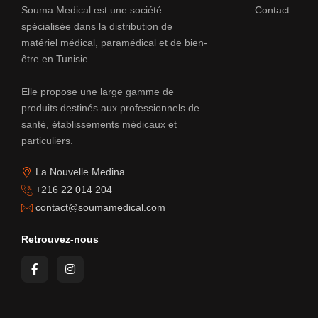
Souma Medical est une société
Contact
spécialisée dans la distribution de
matériel médical, paramédical et de bien-
être en Tunisie.
Elle propose une large gamme de
produits destinés aux professionnels de
santé, établissements médicaux et
particuliers.
La Nouvelle Medina
+216 22 014 204
contact@soumamedical.com
Retrouvez-nous