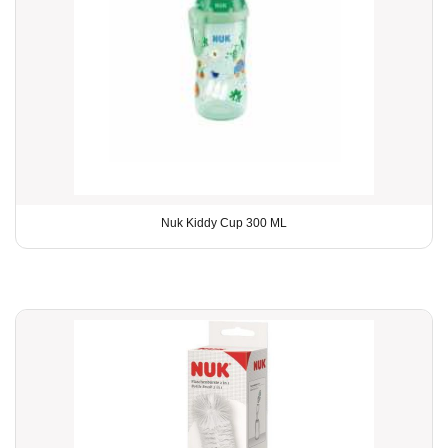
Nuk Kiddy Cup 300 ML