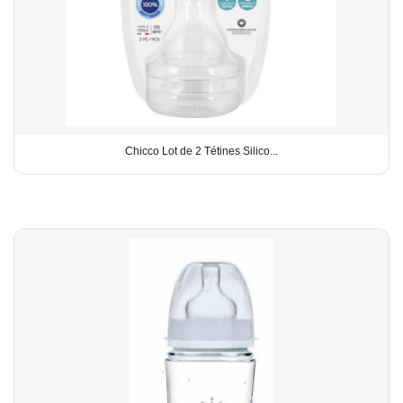
Chicco Lot de 2 Tétines Silico...