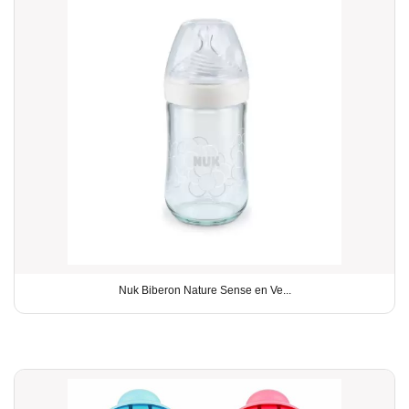
Nuk Biberon Nature Sense en Ve...