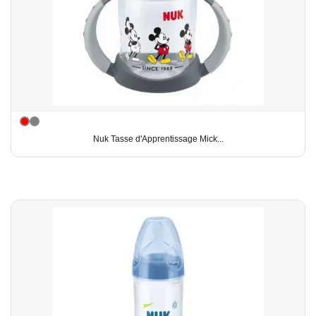
Nuk Tasse d'Apprentissage Mick...