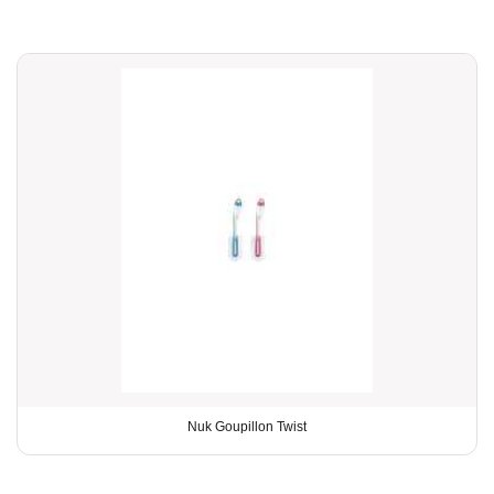
Nuk Goupillon Twist