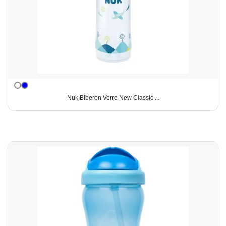
Nuk Biberon Verre New Classic ...