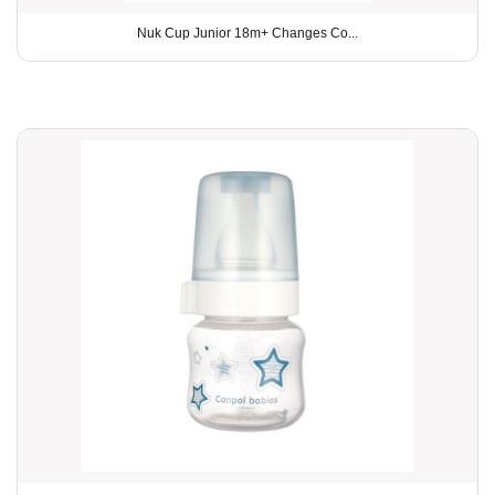
Nuk Cup Junior 18m+ Changes Co...