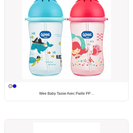
Wee Baby Tasse Avec Paille PP ...