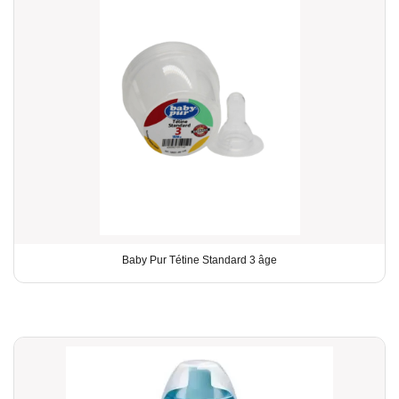
Baby Pur Tétine Standard 3 âge