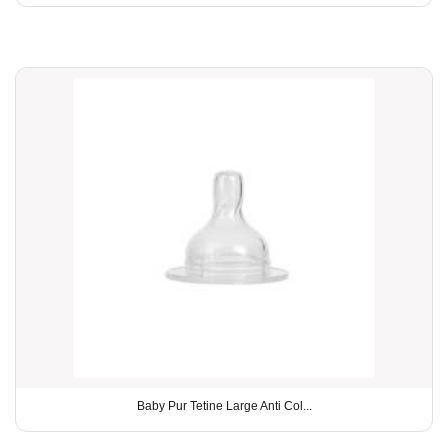
Baby Pur Tetine Large Anti Col...