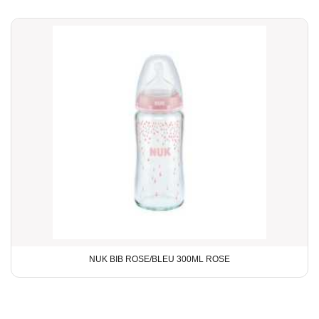
NUK BIB ROSE/BLEU 300ML ROSE