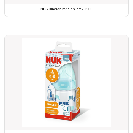
BIBS Biberon rond en latex 150...