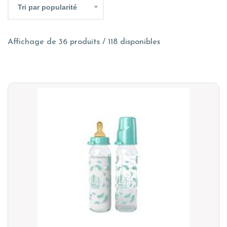
Tri par popularité
Affichage de 36 produits / 118 disponibles