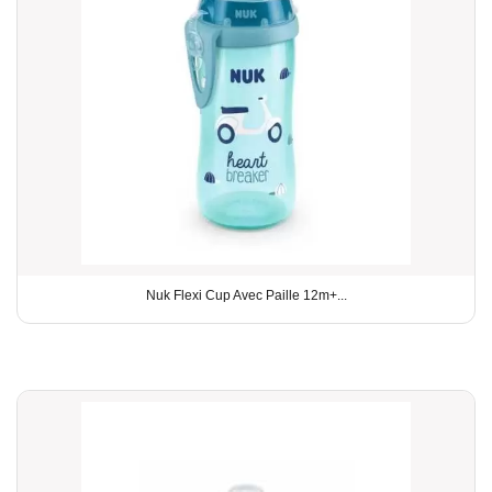
Nuk Flexi Cup Avec Paille 12m+...