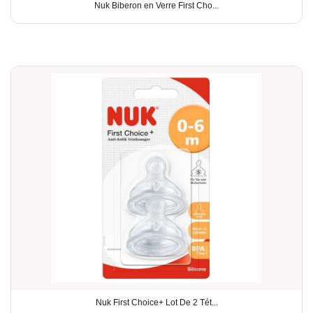
Nuk Biberon en Verre First Cho...
Nuk First Choice+ Lot De 2 Tét...