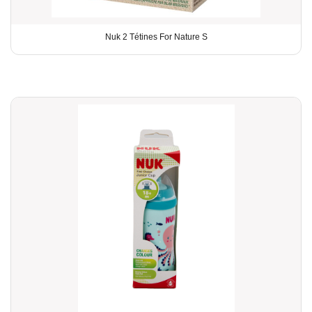
Nuk 2 Tétines For Nature S