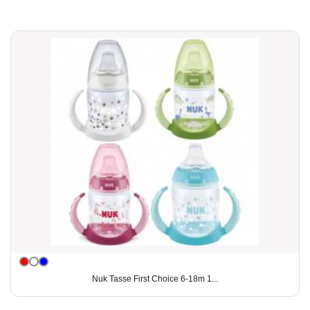
Nuk Tasse First Choice 6-18m 1...