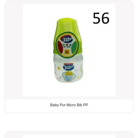
Baby Pur Micro Bib PP