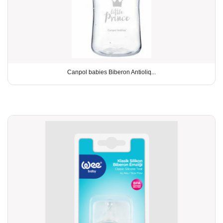
Canpol babies Biberon Antioliq...