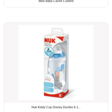
Wee Baby Cache Cuillere
Nuk Kiddy Cup Disney Dumbo 6-1...