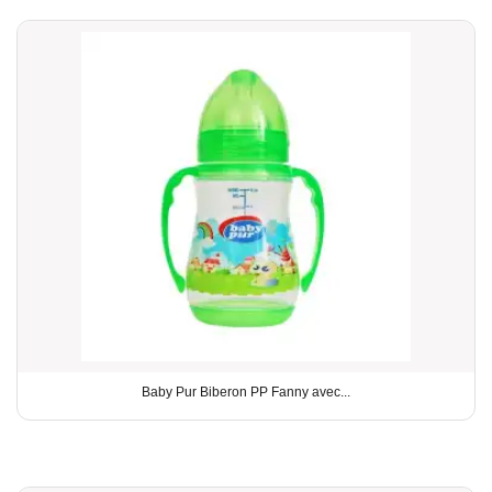
Baby Pur Biberon PP Fanny avec...