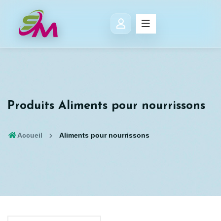
Produits Aliments pour nourrissons
Accueil
Aliments pour nourrissons