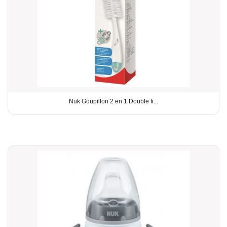
Nuk Goupillon 2 en 1 Double fi...