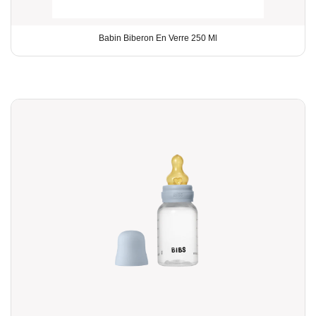
Babin Biberon En Verre 250 Ml