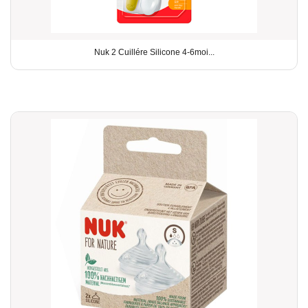
Nuk 2 Cuillére Silicone 4-6moi...