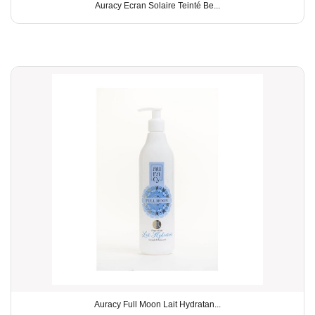
Auracy Ecran Solaire Teinté Be...
Auracy Full Moon Lait Hydratan...