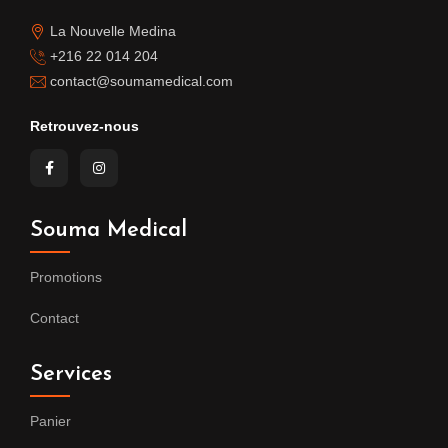
La Nouvelle Medina
+216 22 014 204
contact@soumamedical.com
Retrouvez-nous
Souma Medical
Promotions
Contact
Services
Panier