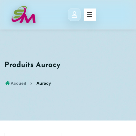
Produits Auracy
Accueil
Auracy