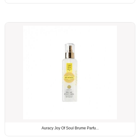
Auracy Joy Of Soul Brume Parfu...