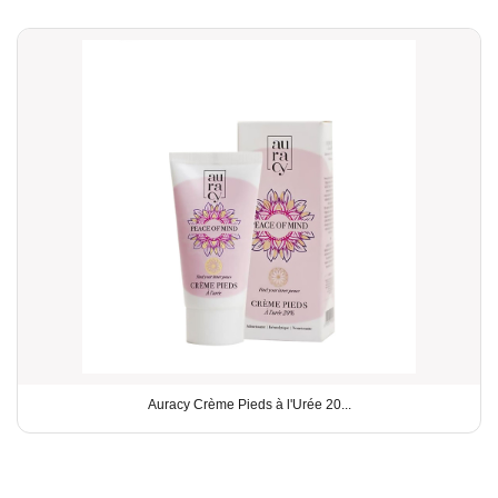
Auracy Crème Pieds à l'Urée 20...