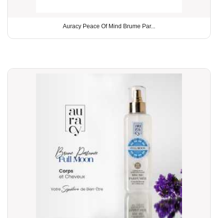
Auracy Peace Of Mind Brume Par...