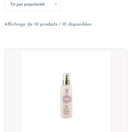
Tri par popularité
Affichage de 10 produits / 10 disponibles