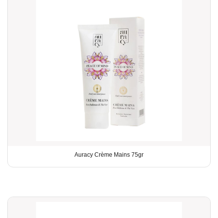
Auracy Crème Mains 75gr