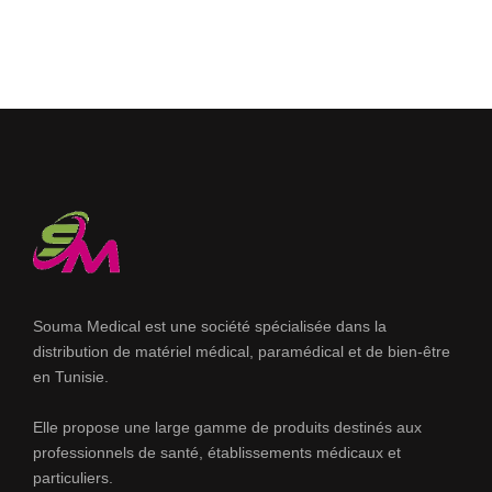
Souma Medical est une société spécialisée dans la
distribution de matériel médical, paramédical et de bien-être
en Tunisie.
Elle propose une large gamme de produits destinés aux
professionnels de santé, établissements médicaux et
particuliers.