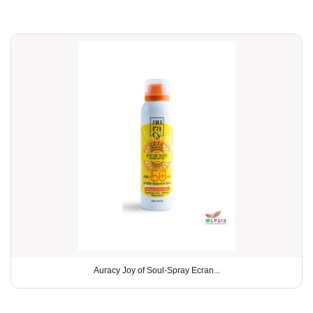
Auracy Joy of Soul-Spray Ecran...