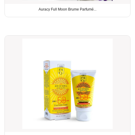
Auracy Full Moon Brume Parfumé...