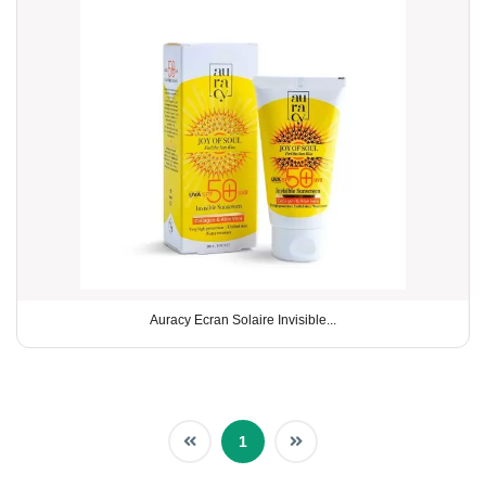
Auracy Ecran Solaire Invisible...
1