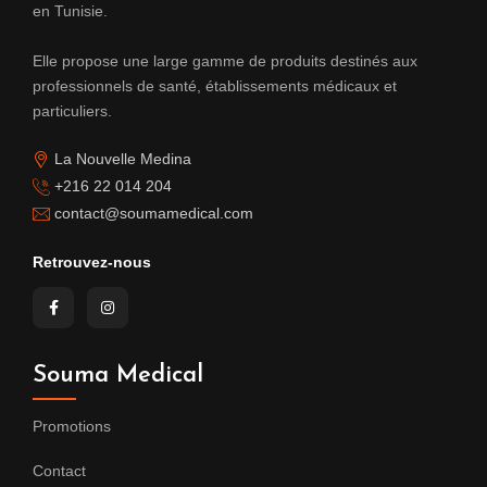
en Tunisie.
Elle propose une large gamme de produits destinés aux
professionnels de santé, établissements médicaux et
particuliers.
La Nouvelle Medina
+216 22 014 204
contact@soumamedical.com
Retrouvez-nous
Souma Medical
Promotions
Contact