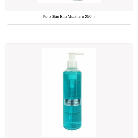
Pure Skin Eau Micellaire 250ml