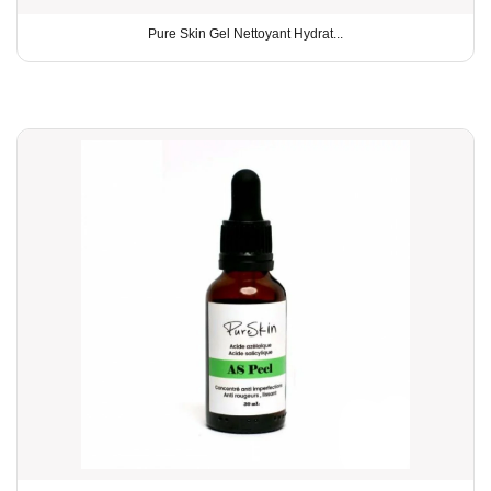
Pure Skin Gel Nettoyant Hydrat...