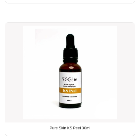
Pure Skin KS Peel 30ml