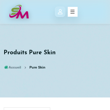
Produits Pure Skin
Accueil
Pure Skin