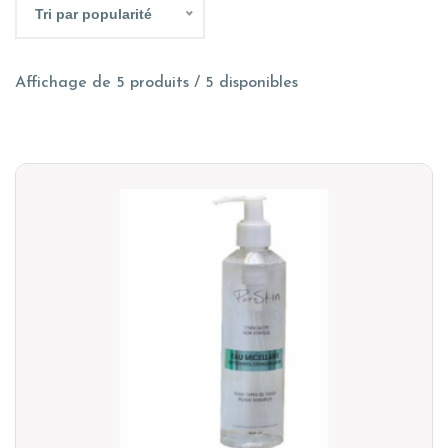
Tri par popularité
Affichage de 5 produits / 5 disponibles