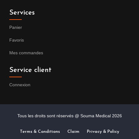
Services
Panier
Favoris
Mes commandes
Service client
Connexion
Tous les droits sont réservés @ Souma Medical
2026
Terms & Conditions
Claim
Privacy & Policy