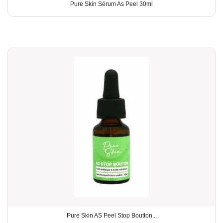
Pure Skin Sérum As Peel 30ml
Pure Skin AS Peel Stop Boutton...