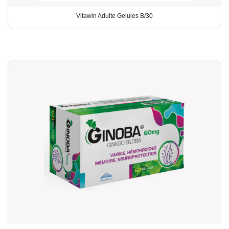
Vitawin Adulte Gelules B/30