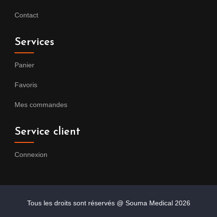
Contact
Services
Panier
Favoris
Mes commandes
Service client
Connexion
Tous les droits sont réservés @ Souma Medical
2026