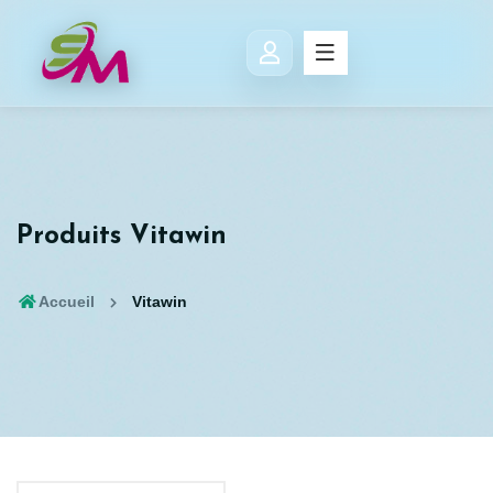
Produits Vitawin
Accueil
Vitawin