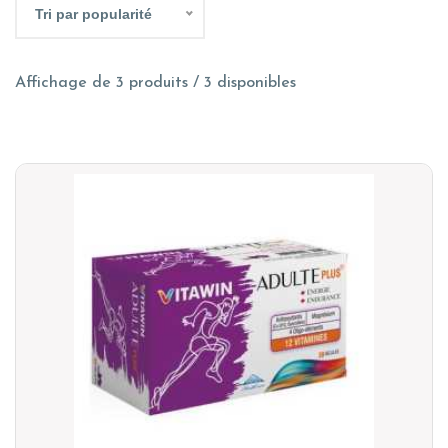
Tri par popularité
Affichage de 3 produits / 3 disponibles