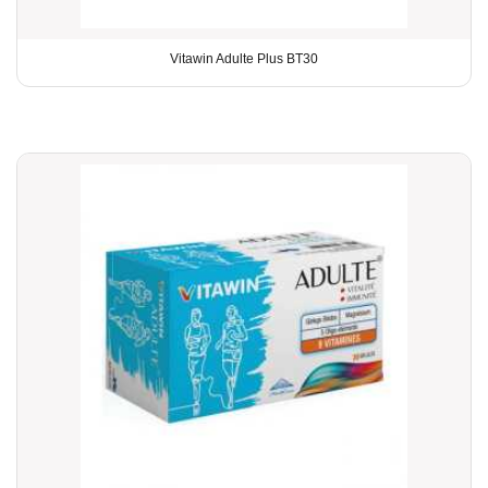
Vitawin Adulte Plus BT30