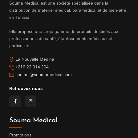
Souma Medical est une société spécialisée dans la
distribution de matériel médical, paramédical et de bien-être
en Tunisie.
Elle propose une large gamme de produits destinés aux
professionnels de santé, établissements médicaux et
particuliers.
La Nouvelle Medina
+216 22 014 204
contact@soumamedical.com
Retrouvez-nous
Souma Medical
Promotions