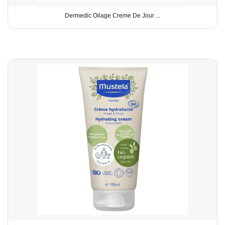
Dermedic Oilage Creme De Jour ...