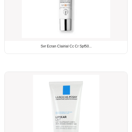
Svr Ecran Clairial Cc Cr Spf50...