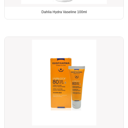
Dahlia Hydra Vaseline 100ml