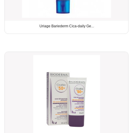
Uriage Bariederm Cica-daily Ge...