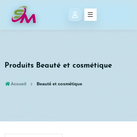
Produits Beauté et cosmétique
Accueil
Beauté et cosmétique