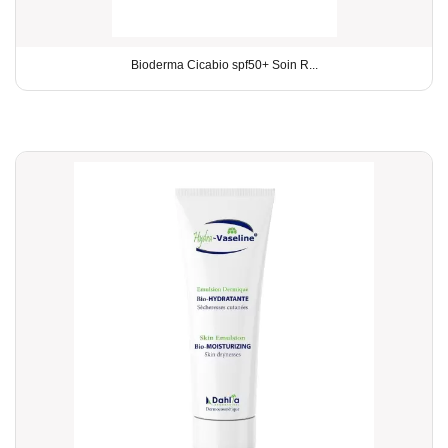
Bioderma Cicabio spf50+ Soin R...