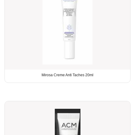
Mirosa Creme Anti Taches 20ml