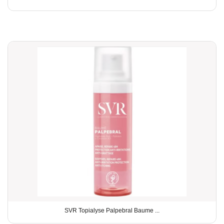
SVR Topialyse Palpebral Baume ...