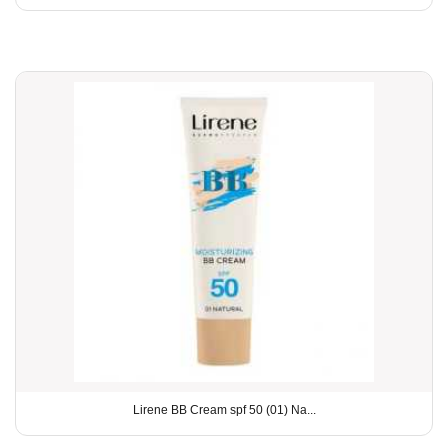
Lirene BB Cream spf 50 (01) Na...