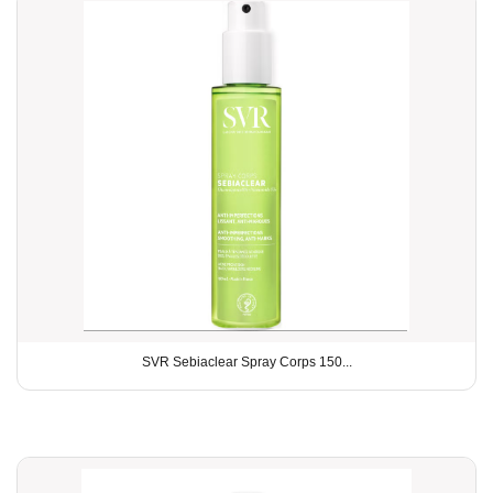
SVR Sebiaclear Spray Corps 150...