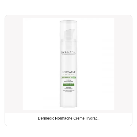
Dermedic Normacne Creme Hydrat...