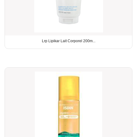
Lrp Lipikar Lait Corporel 200m...