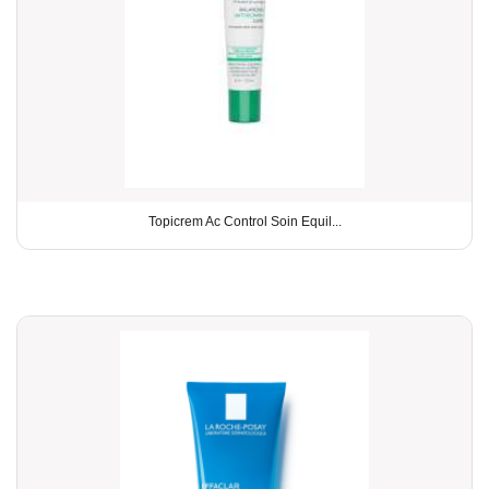
Topicrem Ac Control Soin Equil...