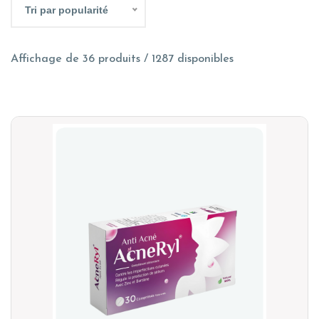
Tri par popularité
Affichage de 36 produits / 1287 disponibles