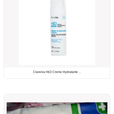
Clarenia Hb3 Creme Hydratante ...