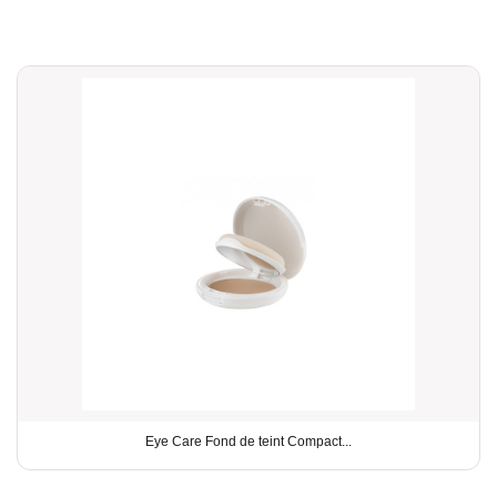
Eye Care Fond de teint Compact...