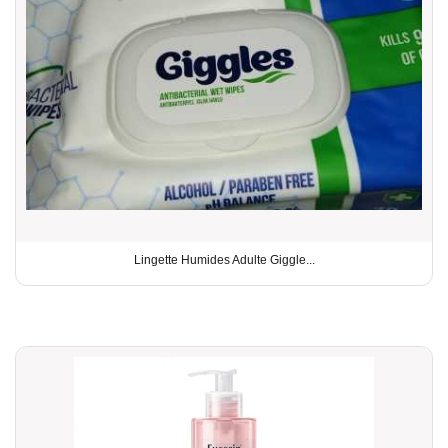
Lingette Humides Adulte Giggle...