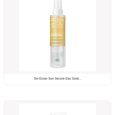
Svr Ecran Sun Secure Eau Solai...