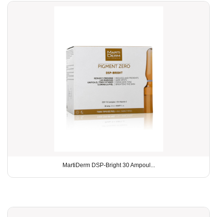
MartiDerm DSP-Bright 30 Ampoul...