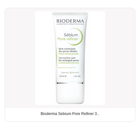
Bioderma Sebium Pore Refiner 3...