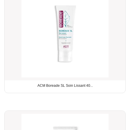
ACM Boreade SL Soin Lissant 40...