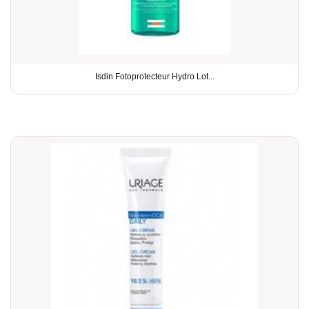
Isdin Fotoprotecteur Hydro Lot...