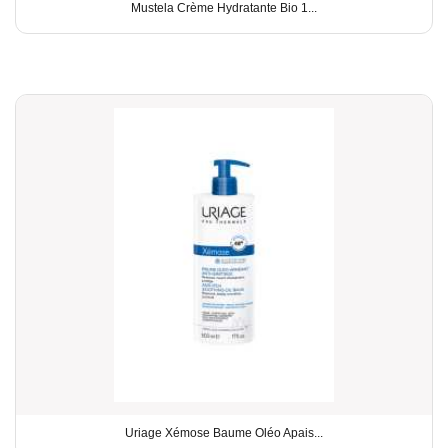
Mustela Crème Hydratante Bio 1...
Uriage Xémose Baume Oléo Apais...