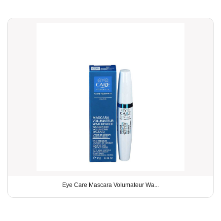
Eye Care Mascara Volumateur Wa...