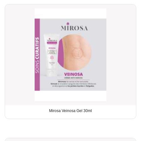
Mirosa Veinosa Gel 30ml