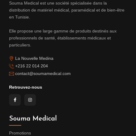
Souma Medical est une société spécialisée dans la
distribution de matériel médical, paramédical et de bien-être
en Tunisie.
Elle propose une large gamme de produits destinés aux
professionnels de santé, établissements médicaux et
particuliers.
La Nouvelle Medina
+216 22 014 204
contact@soumamedical.com
Retrouvez-nous
Souma Medical
Promotions