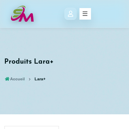
Produits Lara+
Accueil
Lara+