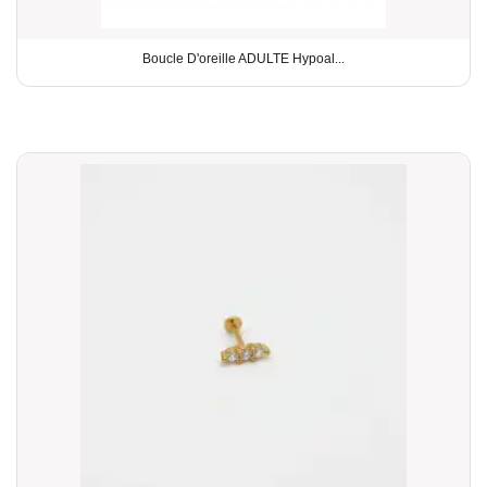
Boucle D'oreille ADULTE Hypoal...