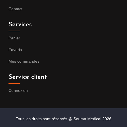
Contact
Services
Panier
Favoris
Mes commandes
Service client
Connexion
Tous les droits sont réservés @ Souma Medical
2026