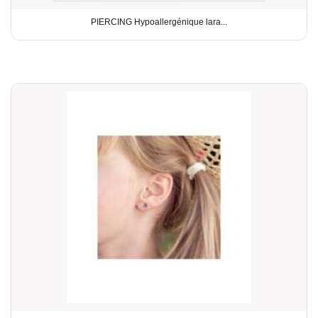
PIERCING Hypoallergénique lara...