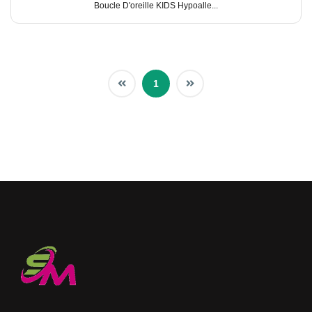
Boucle D'oreille KIDS Hypoalle...
1