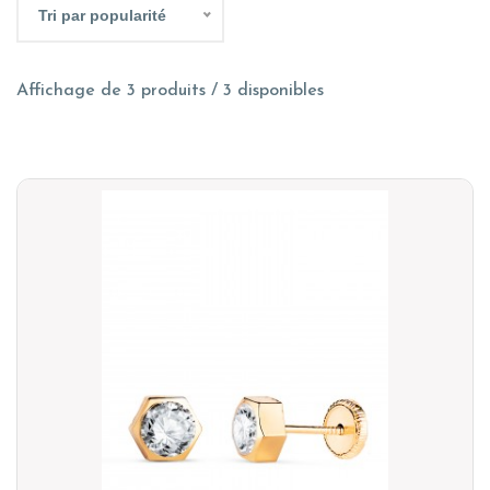
Tri par popularité
Affichage de 3 produits / 3 disponibles