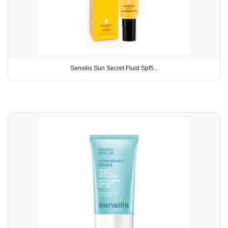
Sensilis Sun Secret Fluid Spf5...