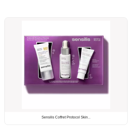
Sensilis Coffret Protocol Skin...