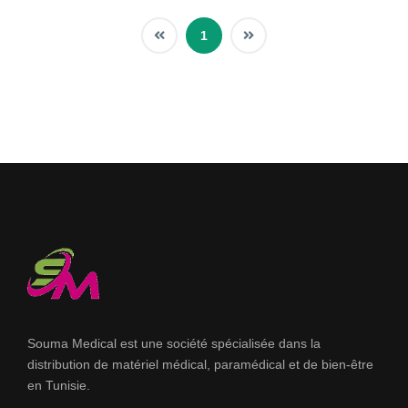
1
Souma Medical est une société spécialisée dans la
distribution de matériel médical, paramédical et de bien-être
en Tunisie.