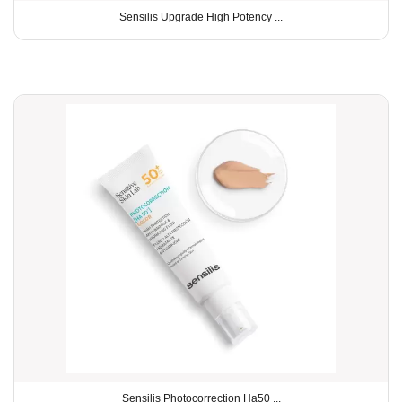
Sensilis Upgrade High Potency ...
Sensilis Photocorrection Ha50 ...