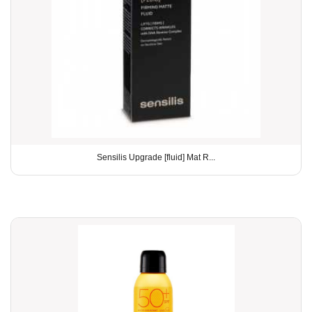
Sensilis Upgrade [fluid] Mat R...