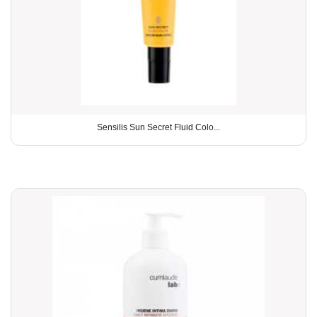
Sensilis Sun Secret Fluid Colo...