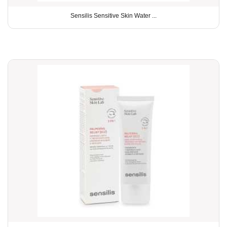
Sensilis Sensitive Skin Water ...