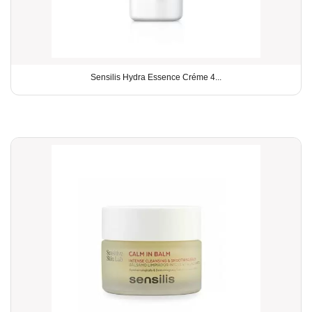
Sensilis Hydra Essence Créme 4...