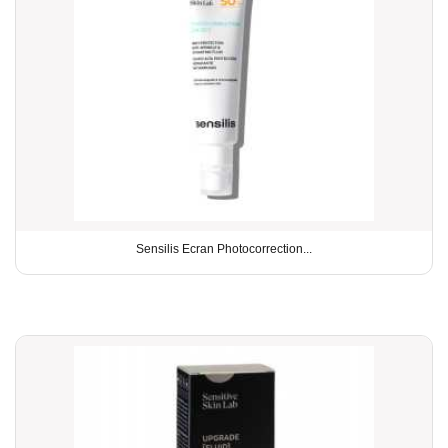
Sensilis Ecran Photocorrection...