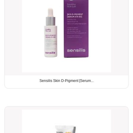
Sensilis Skin D-Pigment [Serum...