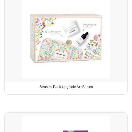
Sensilis Pack Upgrade Ar+Serum