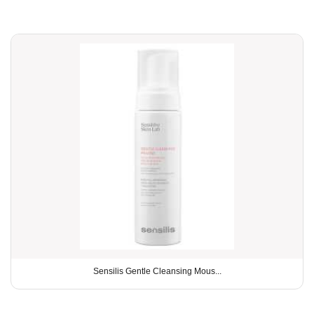
Sensilis Gentle Cleansing Mous...