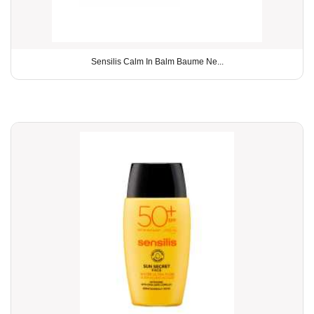
Sensilis Calm In Balm Baume Ne...