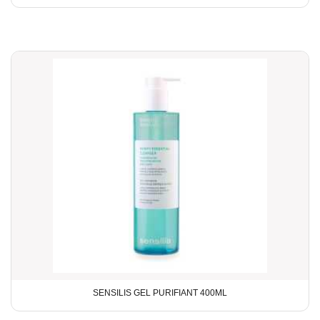
SENSILIS GEL PURIFIANT 400ML