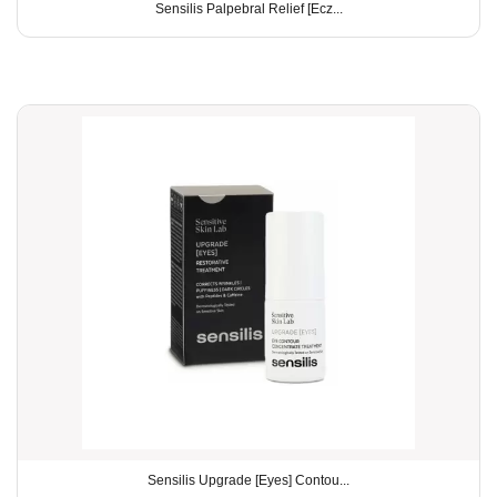
Sensilis Palpebral Relief [Ecz...
Sensilis Upgrade [Eyes] Contou...