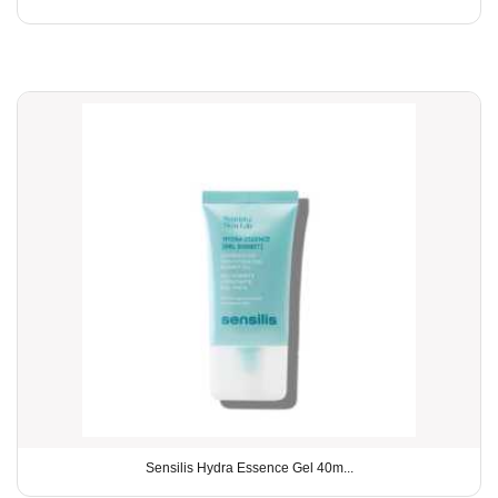
Sensilis Hydra Essence Gel 40m...