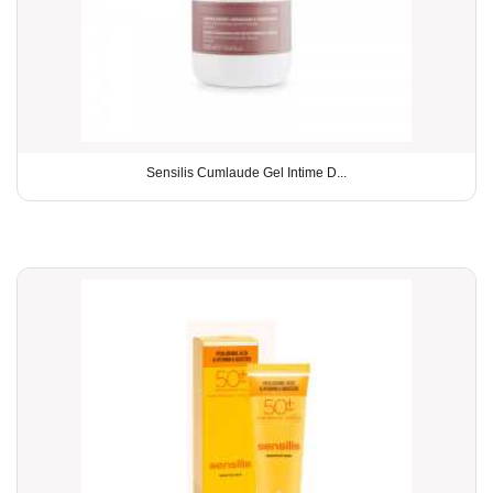
Sensilis Cumlaude Gel Intime D...