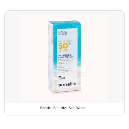
Sensilis Sensitive Skin Water ...