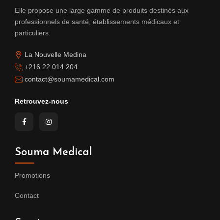
Elle propose une large gamme de produits destinés aux
professionnels de santé, établissements médicaux et
particuliers.
La Nouvelle Medina
+216 22 014 204
contact@soumamedical.com
Retrouvez-nous
Souma Medical
Promotions
Contact