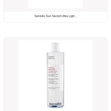
Sensilis Sun Secret Ultra Ligh...