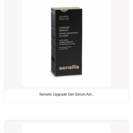
Sensilis Upgrade Gel-Serum Ant...