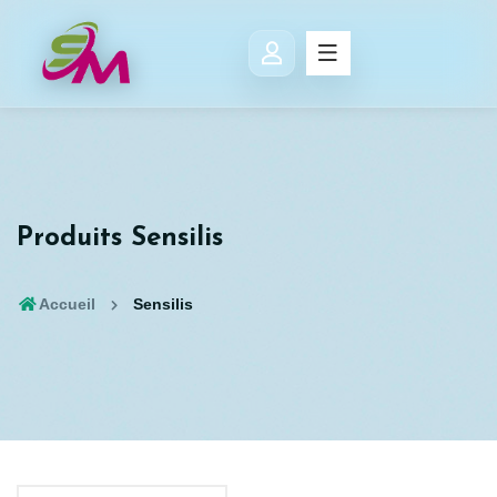
Produits Sensilis
Accueil
Sensilis