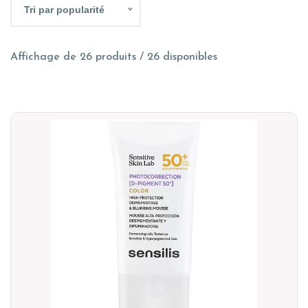
Tri par popularité
Affichage de 26 produits / 26 disponibles