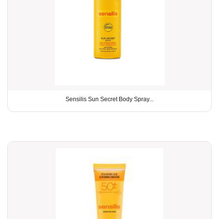
Sensilis Sun Secret Body Spray...