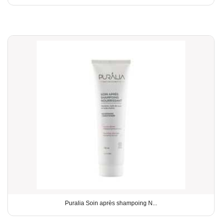
Puralia Soin après shampoing N...