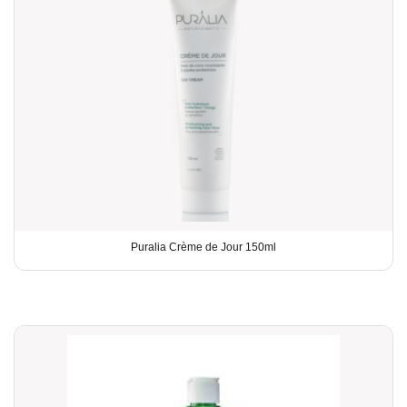
Puralia Crème de Jour 150ml