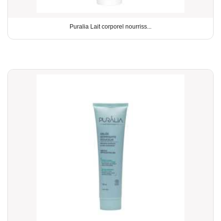
Puralia Lait corporel nourriss...