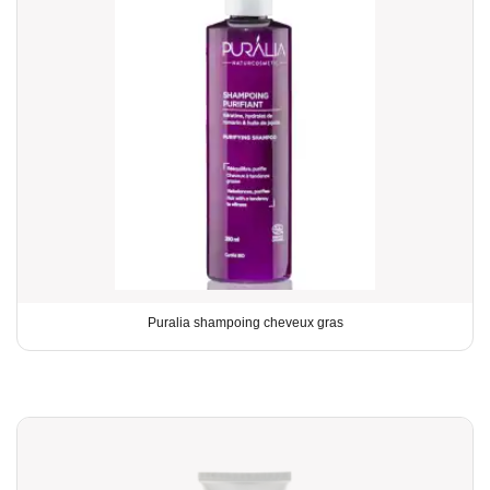
Puralia shampoing cheveux gras