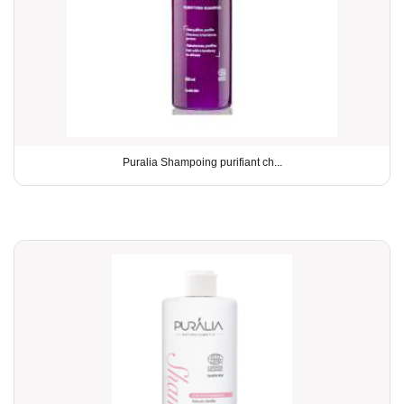
Puralia Shampoing purifiant ch...