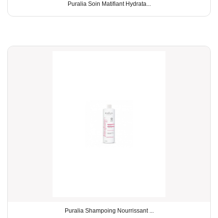
Puralia Soin Matifiant Hydrata...
Puralia Shampoing Nourrissant ...