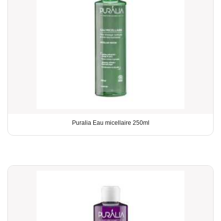
Puralia Eau micellaire 250ml