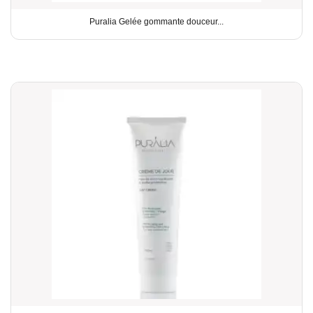
Puralia Gelée gommante douceur...