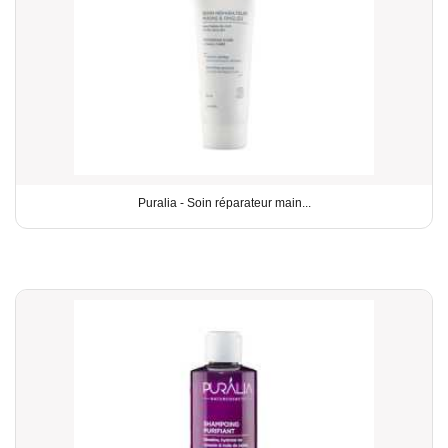
Puralia - Soin réparateur main...