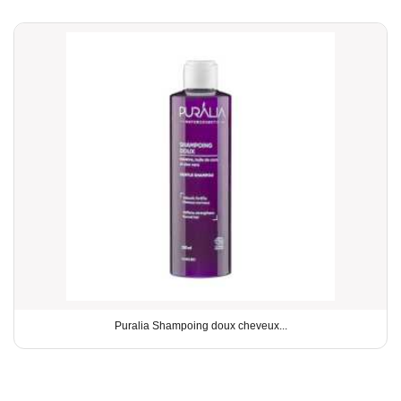
Puralia Shampoing doux cheveux...