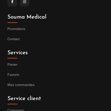
Souma Medical
Promotions
Contact
Services
Panier
Favoris
Mes commandes
Service client
Connexion