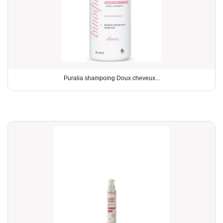
Puralia shampoing Doux cheveux...