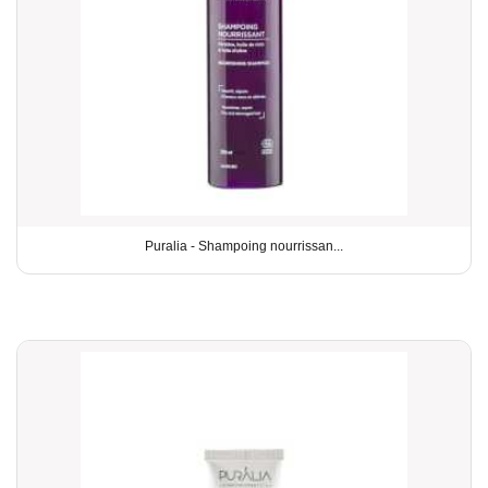
Puralia - Shampoing nourrissan...