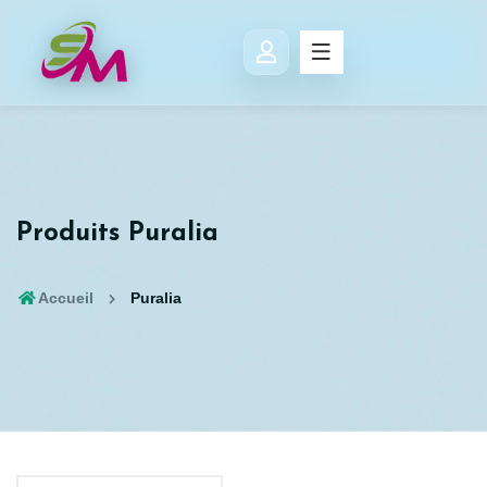
Produits Puralia
Accueil
Puralia