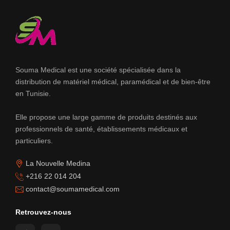
Souma Medical est une société spécialisée dans la
distribution de matériel médical, paramédical et de bien-être
en Tunisie.
Elle propose une large gamme de produits destinés aux
professionnels de santé, établissements médicaux et
particuliers.
La Nouvelle Medina
+216 22 014 204
contact@soumamedical.com
Retrouvez-nous