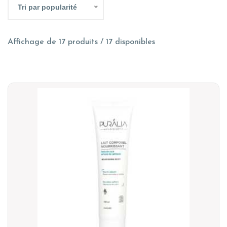
Tri par popularité
Affichage de 17 produits / 17 disponibles