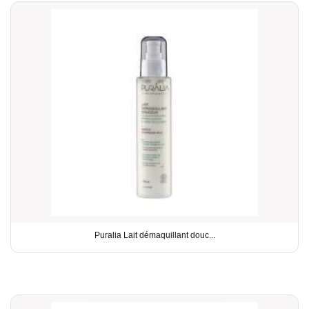
Puralia Lait démaquillant douc...