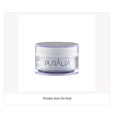
Puralia Soin De Nuit