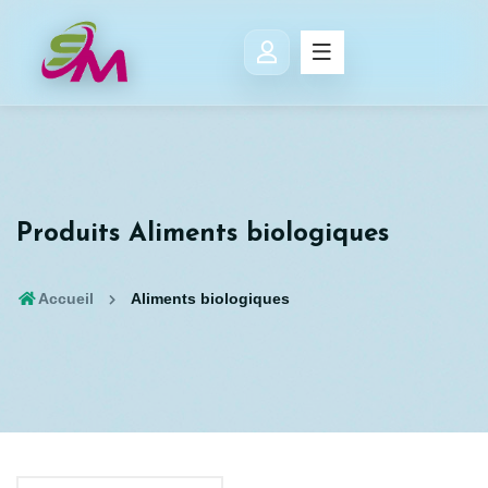
Produits Aliments biologiques
Accueil
Aliments biologiques