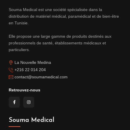
Souma Medical est une société spécialisée dans la
distribution de matériel médical, paramédical et de bien-être
en Tunisie.
Elle propose une large gamme de produits destinés aux
professionnels de santé, établissements médicaux et
particuliers.
La Nouvelle Medina
+216 22 014 204
contact@soumamedical.com
Retrouvez-nous
Souma Medical