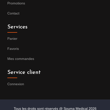
Promotions
Contact
Services
Panier
Favoris
Mes commandes
Service client
Connexion
Tous les droits sont réservés @ Souma Medical
2026