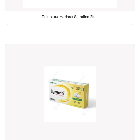
Emnatura Marinac Spiruline Zin...