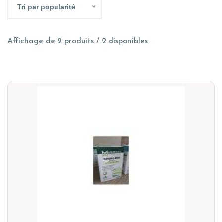
Tri par popularité
Affichage de 2 produits / 2 disponibles