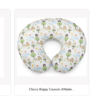
Chicco Boppy Coussin d'Allaite...