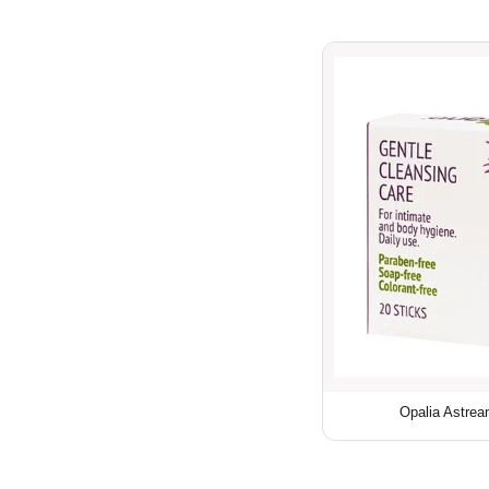
Opalia Astrea