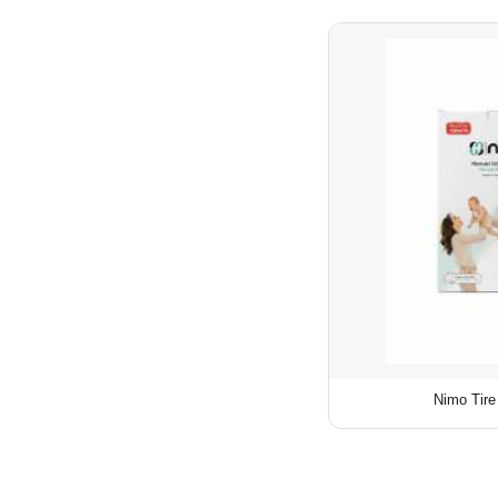
Nimo Tire