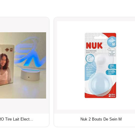
Tire Lait Elect...
Nuk 2 Bouts De Sein M