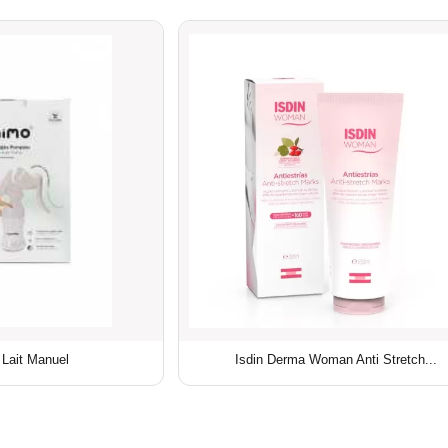
 Lait Manuel
Isdin Derma Woman Anti Stretch...