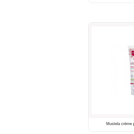
Mustela crème p