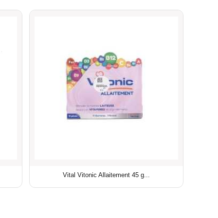
Vital Vitonic Allaitement 45 g...