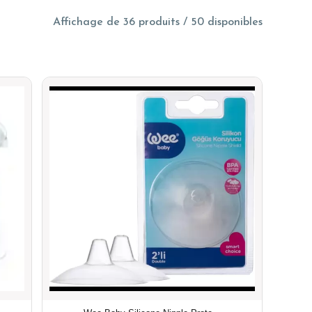
Affichage de 36 produits / 50 disponibles