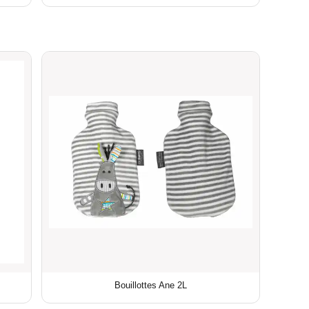
Bouillottes Ane 2L