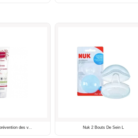
révention des v...
Nuk 2 Bouts De Sein L