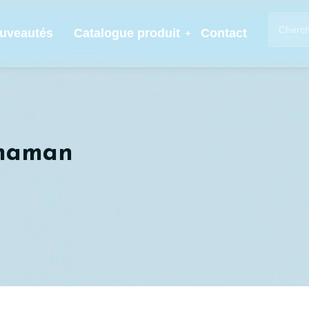
uveautés
Catalogue produit
Contact
 maman