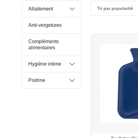
Tri par popularité
Allaitement
Anti-vergetures
Compléments
alimentaires
Hygiène intime
Poitrine