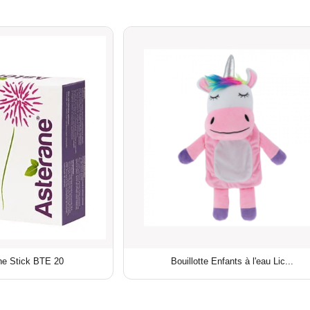
ne Stick BTE 20
Bouillotte Enfants à l'eau Lic...