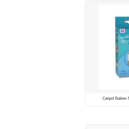
Canpol Babies 5