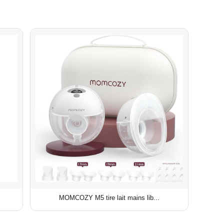
MOMCOZY M5 tire lait mains lib...