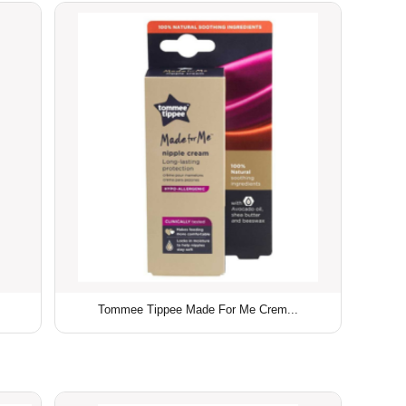
Tommee Tippee Made For Me Crem...