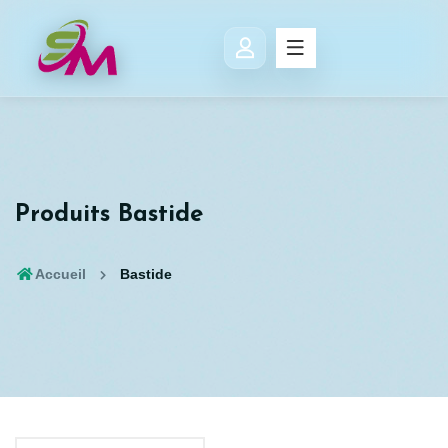
Produits Bastide
Accueil
Bastide