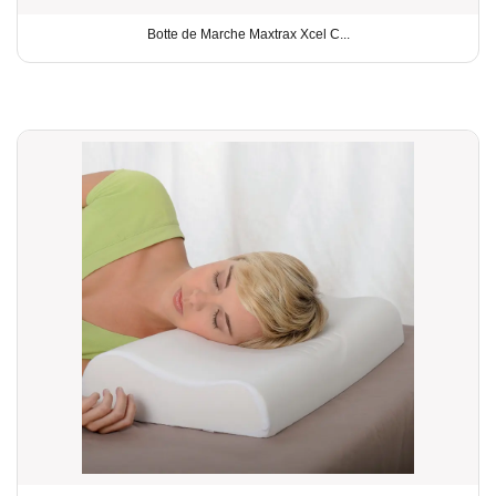
Botte de Marche Maxtrax Xcel C...