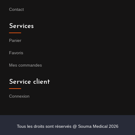
Contact
Services
Panier
Favoris
Mes commandes
Service client
Connexion
Tous les droits sont réservés @ Souma Medical
2026