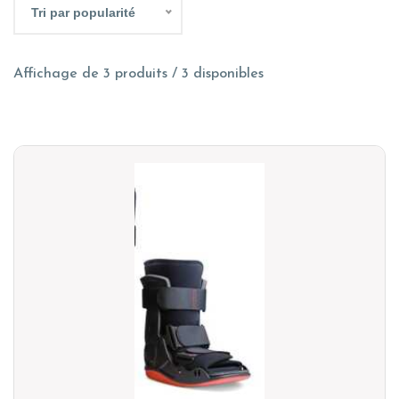
Tri par popularité
Affichage de 3 produits / 3 disponibles