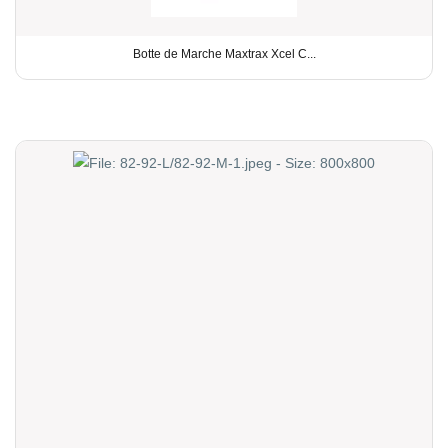
Botte de Marche Maxtrax Xcel C...