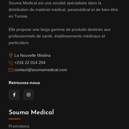
Souma Medical est une société spécialisée dans la
distribution de matériel médical, paramédical et de bien-être
en Tunisie.
Elle propose une large gamme de produits destinés aux
professionnels de santé, établissements médicaux et
particuliers.
La Nouvelle Medina
+216 22 014 204
contact@soumamedical.com
Retrouvez-nous
Souma Medical
Promotions