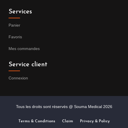
Services
Panier
Favoris
Mes commandes
Service client
Connexion
Tous les droits sont réservés @ Souma Medical
2026
Terms & Conditions
Claim
Privacy & Policy