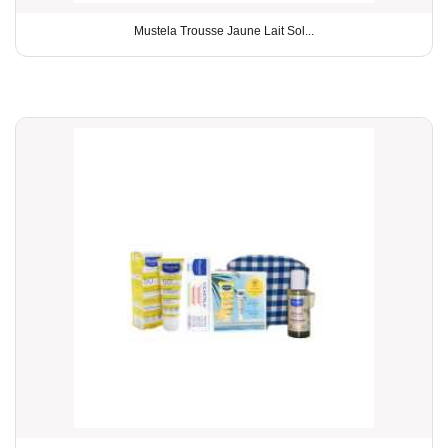
Mustela Trousse Jaune Lait Sol...