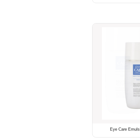
Eye Care Emulsi