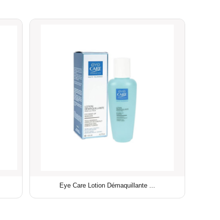
Eye Care Lotion Démaquillante ...