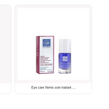
Eye care Vernis soin traitant ...