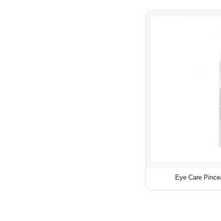
Eye Care Pincea