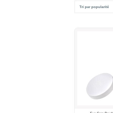
Tri par popularité