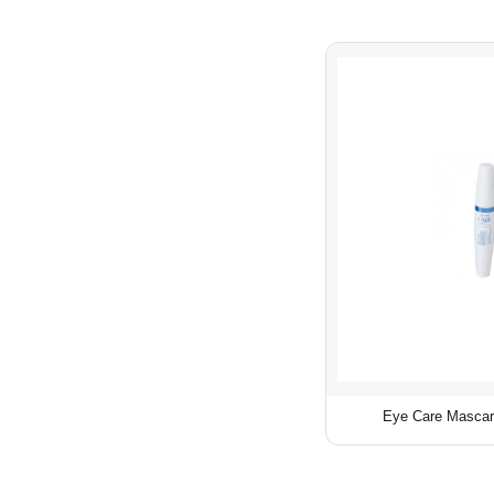
Eye Care Mascar