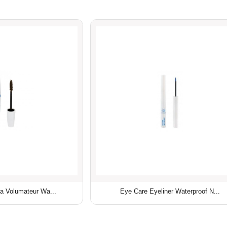
a Volumateur Wa...
Eye Care Eyeliner Waterproof N...