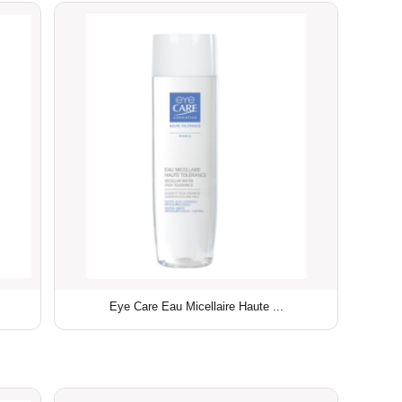
Eye Care Eau Micellaire Haute ...