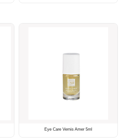
Eye Care Vernis Amer 5ml