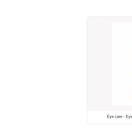
Eye care - Eyel