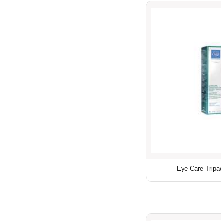
Eye Care Tripac