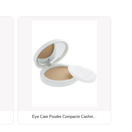
Eye Care Poudre Compacte Cashm...