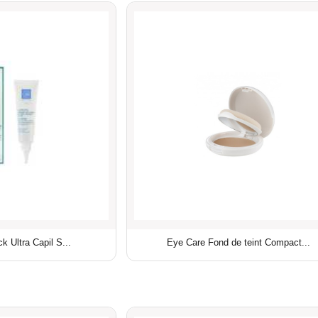
k Ultra Capil S...
Eye Care Fond de teint Compact...