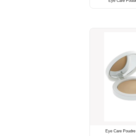
Eye Care Poudre
Eye Care Poudre