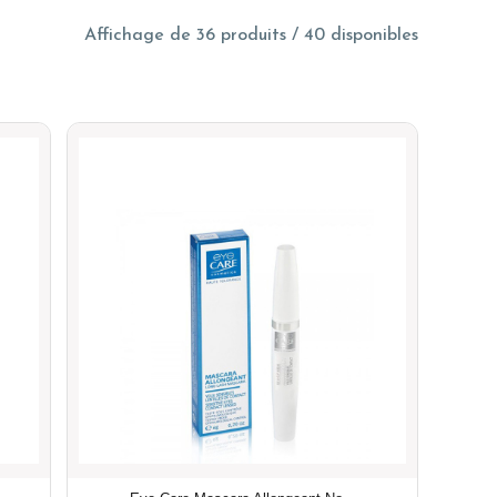
Affichage de 36 produits / 40 disponibles