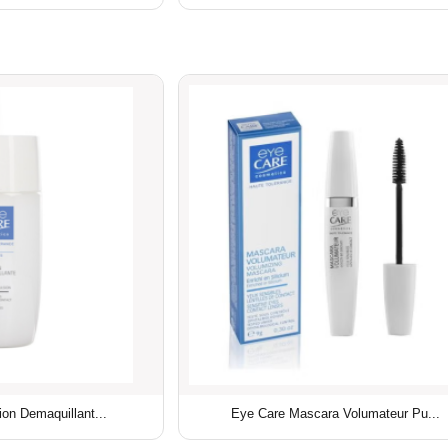
on Demaquillant...
Eye Care Mascara Volumateur Pu...