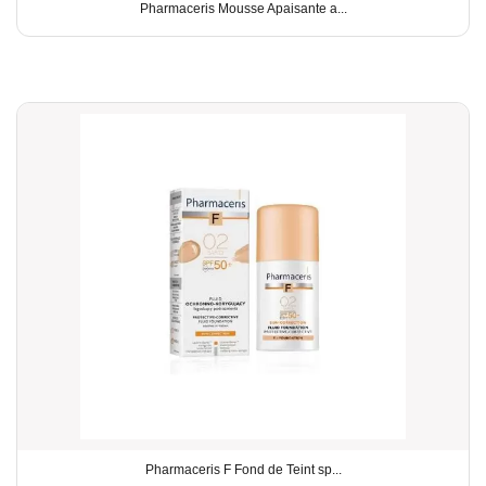
Pharmaceris Mousse Apaisante a...
Pharmaceris F Fond de Teint sp...