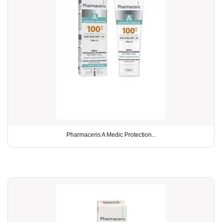
Pharmaceris A Medic Protection...