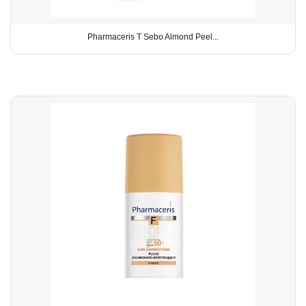
Pharmaceris T Sebo Almond Peel...