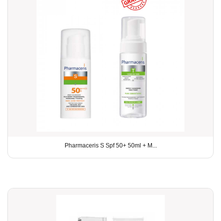
Pharmaceris S Spf 50+ 50ml + M...