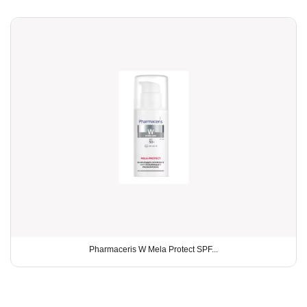
Pharmaceris W Mela Protect SPF...