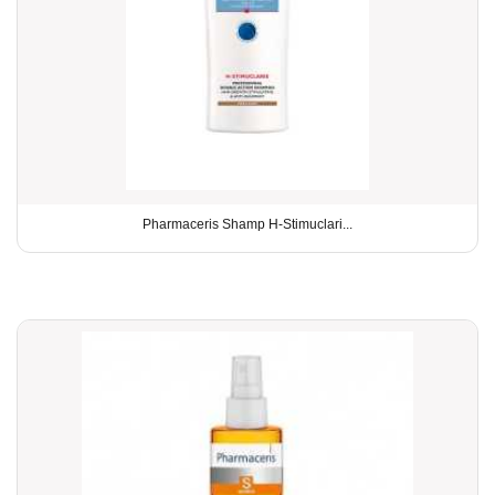
Pharmaceris Shamp H-Stimuclari...