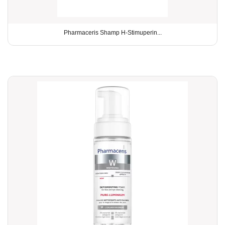
Pharmaceris Shamp H-Stimuperin...