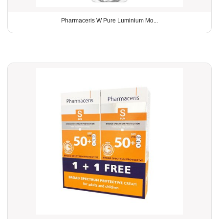
Pharmaceris W Pure Luminium Mo...