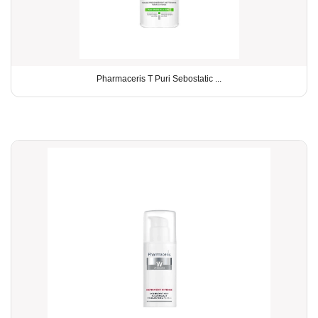
Pharmaceris T Puri Sebostatic ...