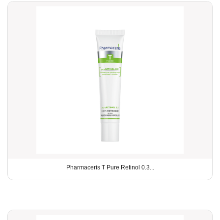
Pharmaceris T Pure Retinol 0.3...