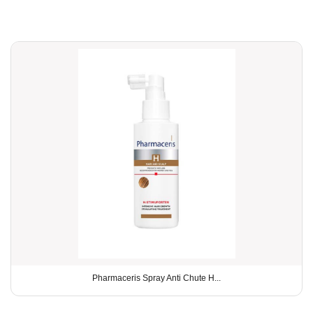
Pharmaceris Spray Anti Chute H...