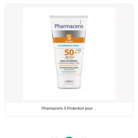
Pharmaceris S Protection pour ...