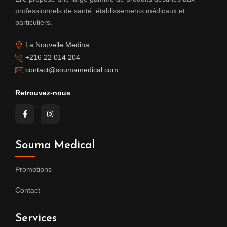
professionnels de santé, établissements médicaux et
particuliers.
La Nouvelle Medina
+216 22 014 204
contact@soumamedical.com
Retrouvez-nous
Souma Medical
Promotions
Contact
Services