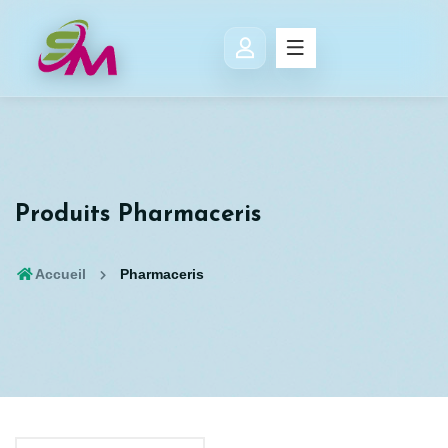
Produits Pharmaceris
Accueil
Pharmaceris