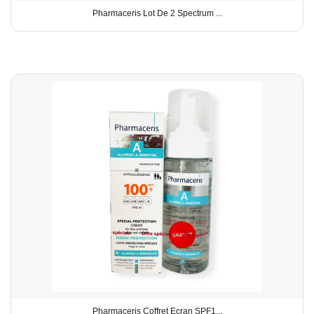
Pharmaceris Lot De 2 Spectrum ...
Pharmaceris Coffret Ecran SPF1...