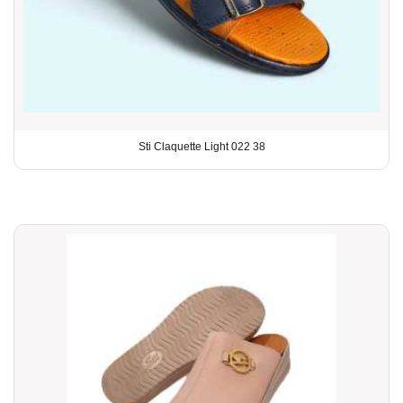
Sti Claquette Light 022 38