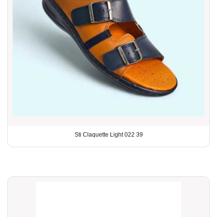
Sti Claquette Light 022 39