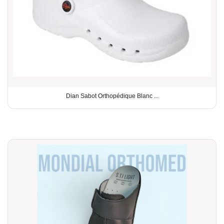
Dian Sabot Orthopédique Blanc ...