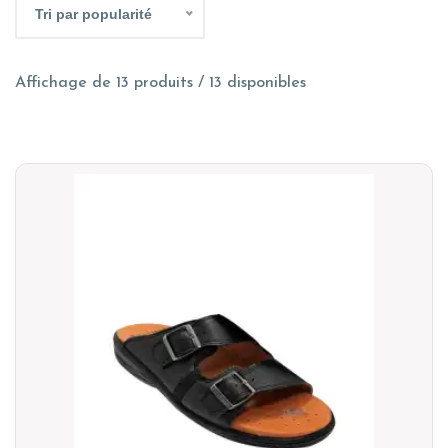
Tri par popularité
Affichage de 13 produits / 13 disponibles