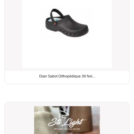
Dian Sabot Orthopédique 39 Noi...