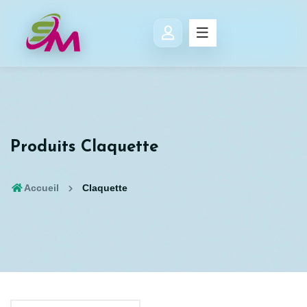
Produits Claquette
Accueil
Claquette