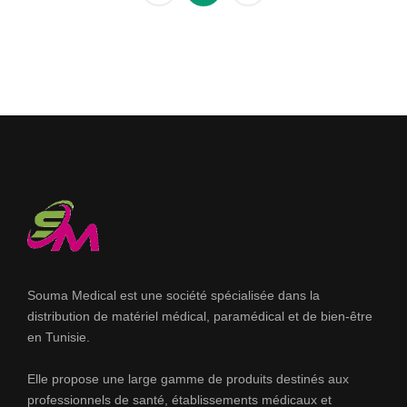
Souma Medical est une société spécialisée dans la
distribution de matériel médical, paramédical et de bien-être
en Tunisie.
Elle propose une large gamme de produits destinés aux
professionnels de santé, établissements médicaux et