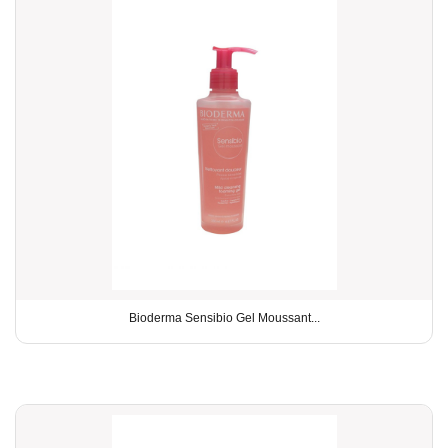
Bioderma Sensibio Gel Moussant...