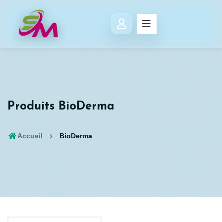
Produits BioDerma
Accueil
BioDerma