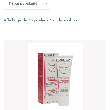
Tri par popularité
Affichage de 36 produits / 75 disponibles