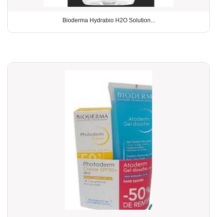
Bioderma Hydrabio H2O Solution...