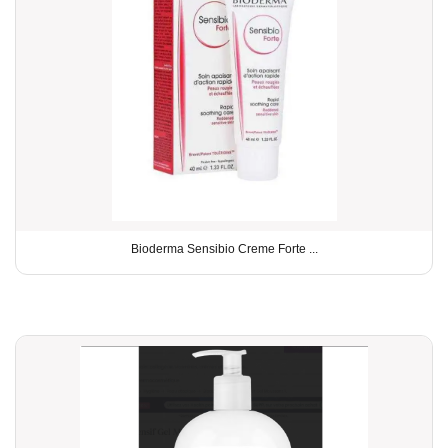
Bioderma Sensibio Creme Forte ...