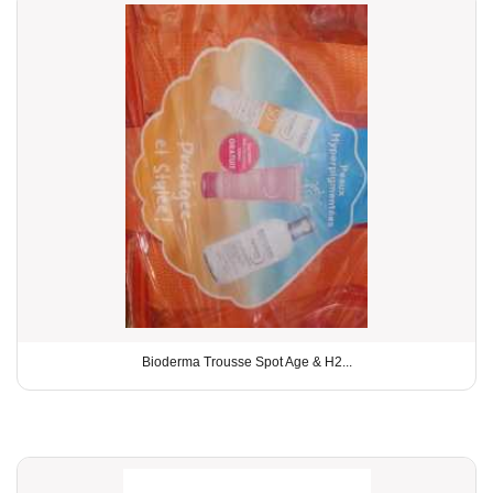
Bioderma Trousse Spot Age & H2...