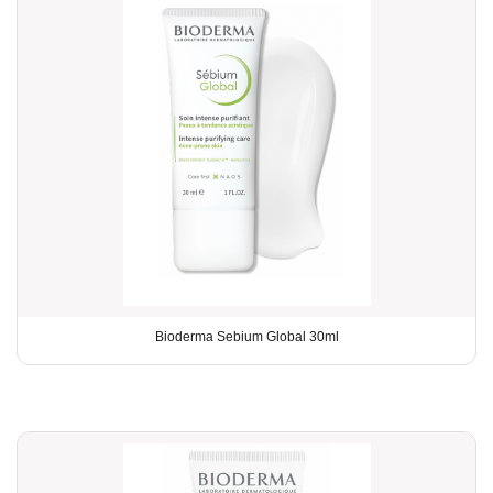
Bioderma Sebium Global 30ml