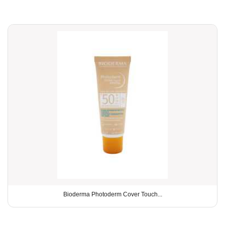
Bioderma Photoderm Cover Touch...