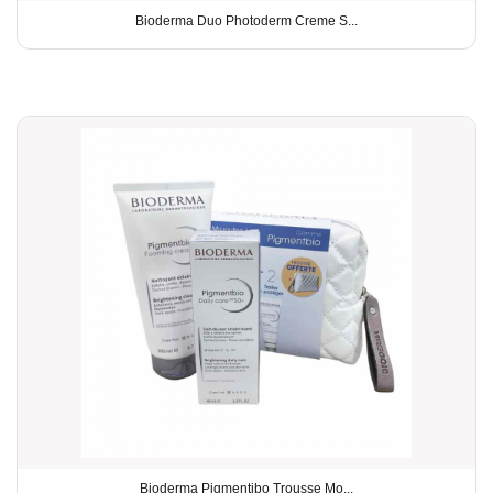
Bioderma Duo Photoderm Creme S...
Bioderma Pigmentibo Trousse Mo...