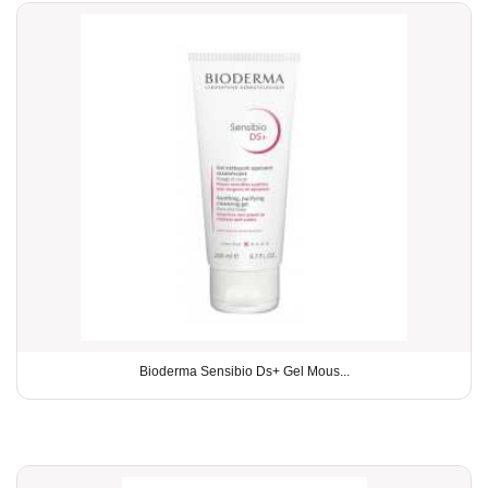
Bioderma Sensibio Ds+ Gel Mous...