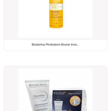
Bioderma Photoderm Brume Invis...