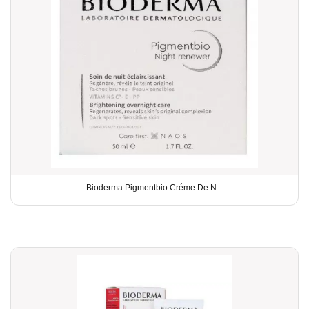
Bioderma Pigmentbio Créme De N...