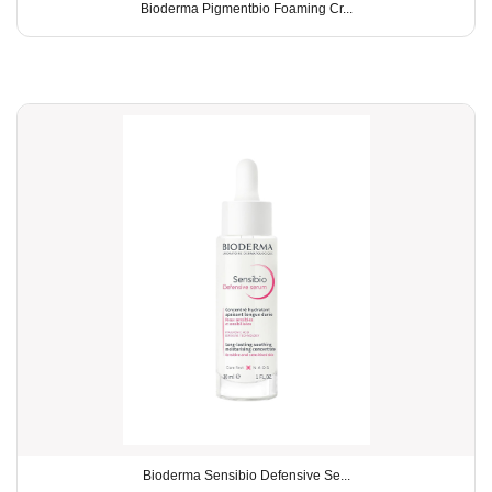
Bioderma Pigmentbio Foaming Cr...
Bioderma Sensibio Defensive Se...