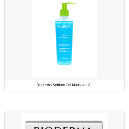
Bioderma Sebium Gel Moussant 2...