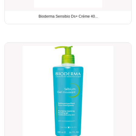
Bioderma Sensibio Ds+ Créme 40...