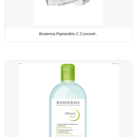
Bioderma Pigmentbio C-Concentr...