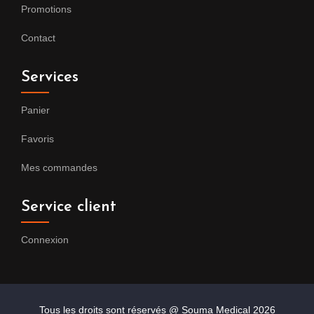
Promotions
Contact
Services
Panier
Favoris
Mes commandes
Service client
Connexion
Tous les droits sont réservés @ Souma Medical
2026