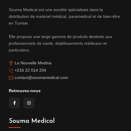
Souma Medical est une société spécialisée dans la
distribution de matériel médical, paramédical et de bien-être
en Tunisie.
Elle propose une large gamme de produits destinés aux
professionnels de santé, établissements médicaux et
particuliers.
La Nouvelle Medina
+216 22 014 204
contact@soumamedical.com
Retrouvez-nous
Souma Medical