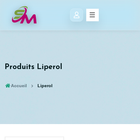
Produits Liperol
Accueil
Liperol