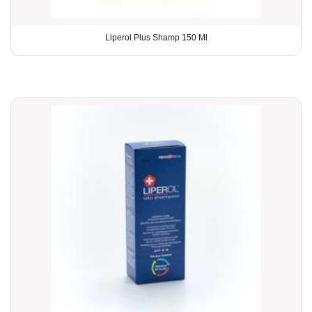
Liperol Plus Shamp 150 Ml