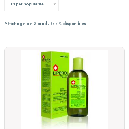
Tri par popularité
Affichage de 2 produits / 2 disponibles