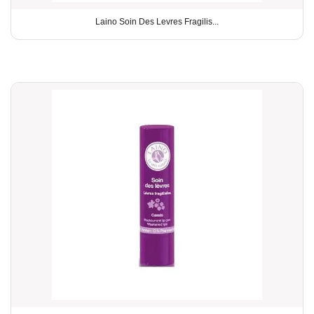
Laino Soin Des Levres Fragilis...