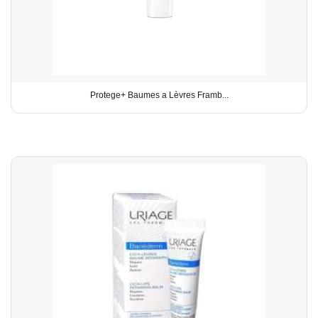
Protege+ Baumes a Lèvres Framb...