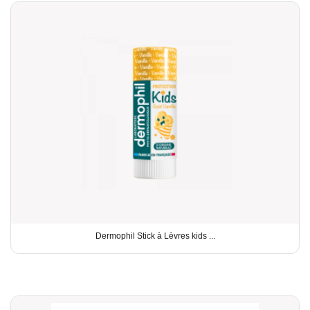
Dermophil Stick à Lèvres kids ...