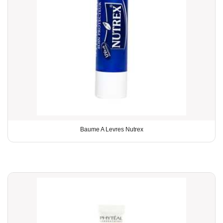
Baume A Levres Nutrex