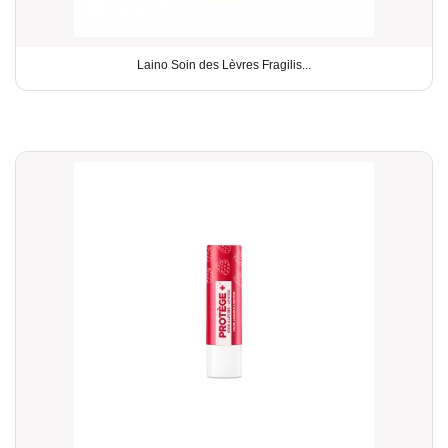
Laino Soin des Lèvres Fragilis...