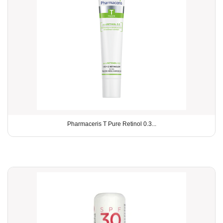
Pharmaceris T Pure Retinol 0.3...