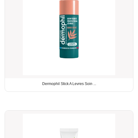
Dermophil Stick A Levres Soin ...