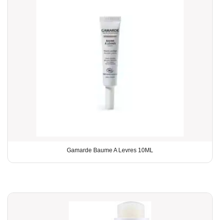
Gamarde Baume A Levres 10ML