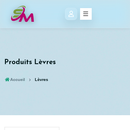
Produits Lèvres
Accueil
Lèvres