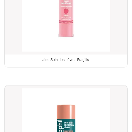
Laino Soin des Lèvres Fragilis...