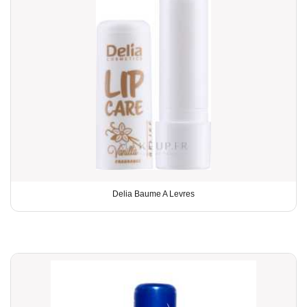
Delia Baume A Levres