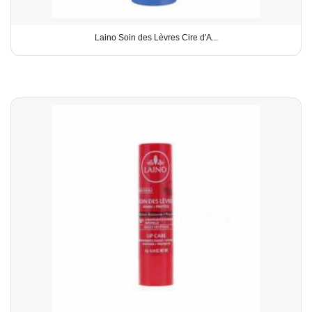
Laino Soin des Lèvres Cire d'A...