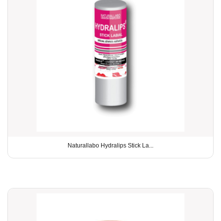
Naturallabo Hydralips Stick La...