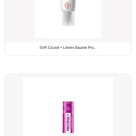
SVR Cicavit + Lèvres Baume Pro...