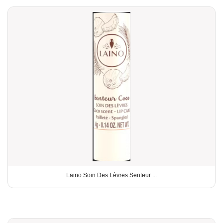
Laino Soin Des Lèvres Senteur ...