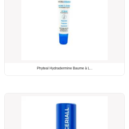
Phyteal Hydradermine Baume à L...