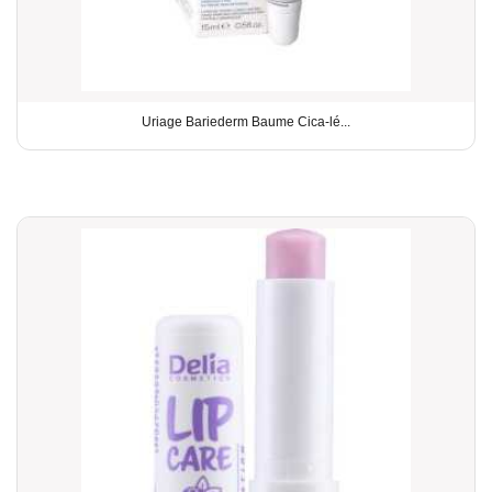
Uriage Bariederm Baume Cica-lé...