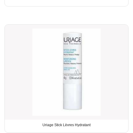
Uriage Stick Lèvres Hydratant