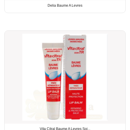
Delia Baume A Levres
Vita Citral Baume A Levres Soi...