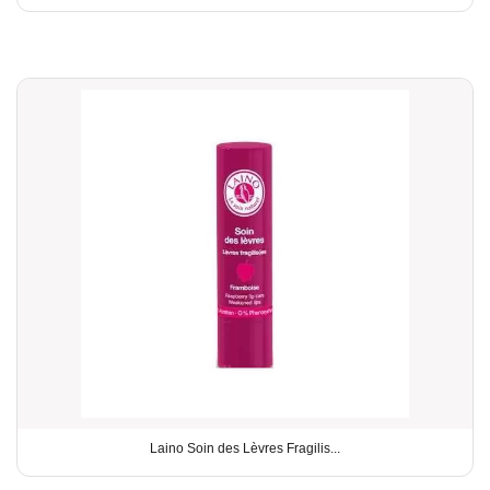
Laino Soin des Lèvres Fragilis...