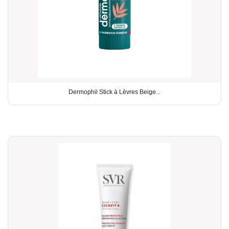
Dermophil Stick à Lèvres Beige...