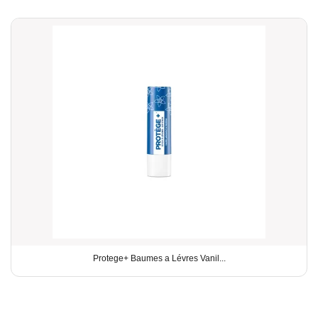
Protege+ Baumes a Lévres Vanil...