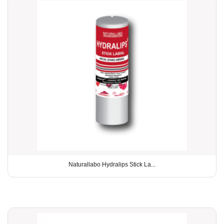
Naturallabo Hydralips Stick La...