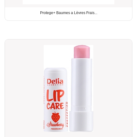
Protege+ Baumes a Lèvres Frais...