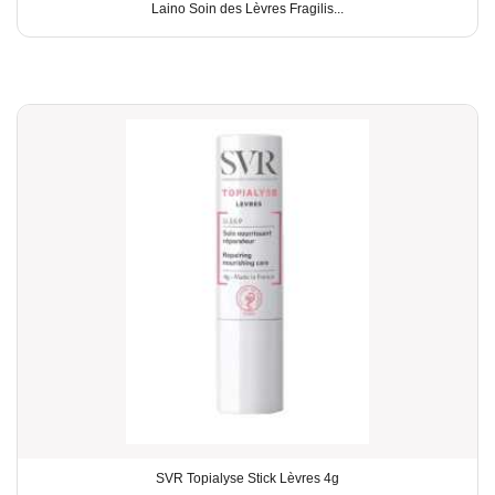
Laino Soin des Lèvres Fragilis...
SVR Topialyse Stick Lèvres 4g