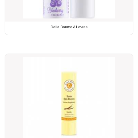
Delia Baume A Levres