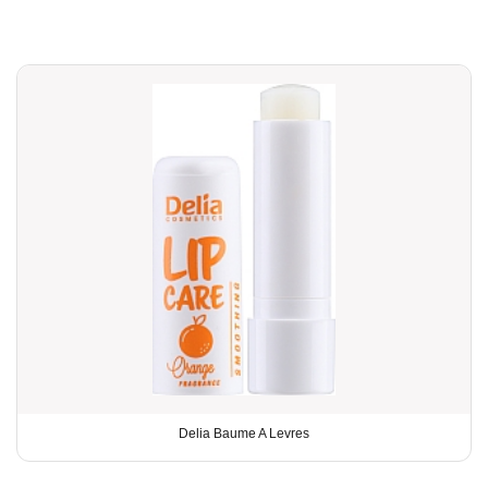
Delia Baume A Levres