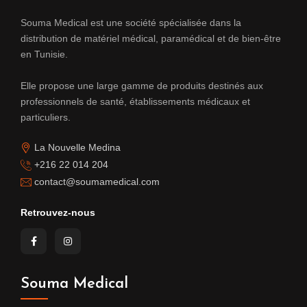
Souma Medical est une société spécialisée dans la
distribution de matériel médical, paramédical et de bien-être
en Tunisie.
Elle propose une large gamme de produits destinés aux
professionnels de santé, établissements médicaux et
particuliers.
La Nouvelle Medina
+216 22 014 204
contact@soumamedical.com
Retrouvez-nous
Souma Medical