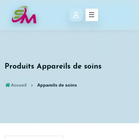
Produits Appareils de soins
Accueil
Appareils de soins