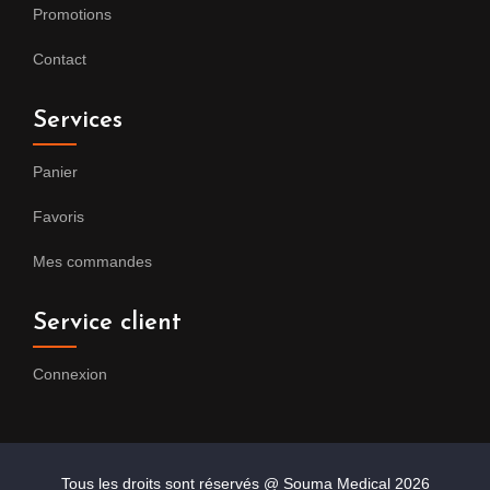
Promotions
Contact
Services
Panier
Favoris
Mes commandes
Service client
Connexion
Tous les droits sont réservés @ Souma Medical
2026