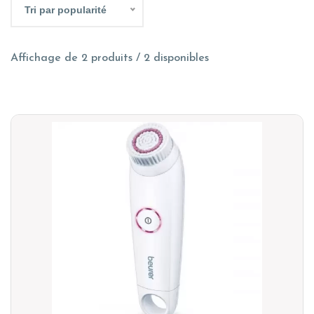
Tri par popularité
Affichage de 2 produits / 2 disponibles