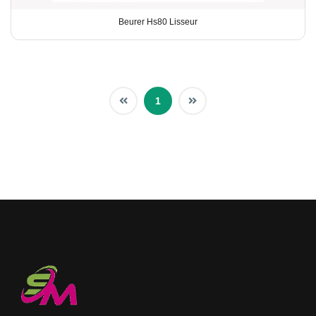
Beurer Hs80 Lisseur
1