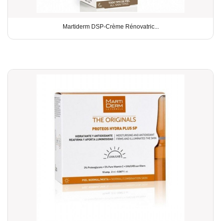
Martiderm DSP-Crème Rénovatric...