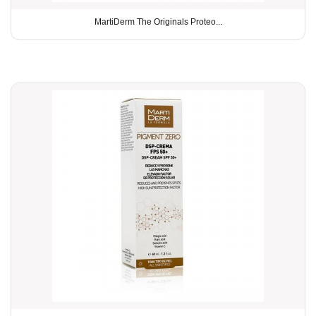
MartiDerm The Originals Proteo...