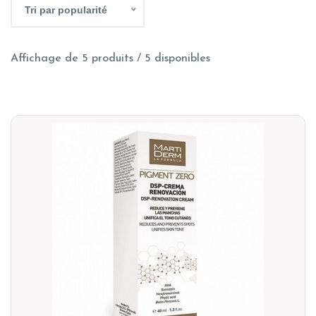
Tri par popularité
Affichage de 5 produits / 5 disponibles