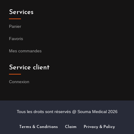
Services
Panier
Favoris
Mes commandes
Service client
Connexion
Tous les droits sont réservés @ Souma Medical
2026
Terms & Conditions
Claim
Privacy & Policy