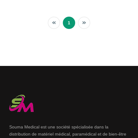
1
Souma Medical est une société spécialisée dans la
distribution de matériel médical, paramédical et de bien-être