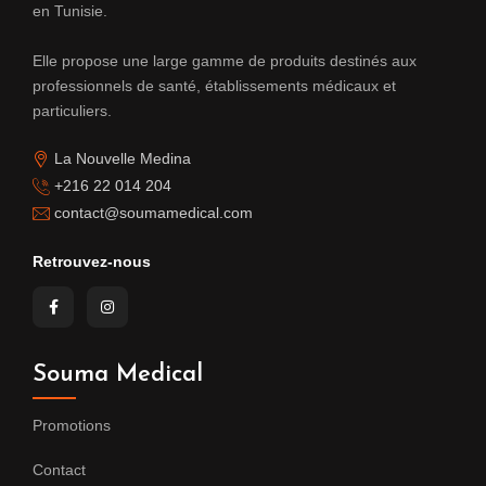
en Tunisie.
Elle propose une large gamme de produits destinés aux
professionnels de santé, établissements médicaux et
particuliers.
La Nouvelle Medina
+216 22 014 204
contact@soumamedical.com
Retrouvez-nous
Souma Medical
Promotions
Contact