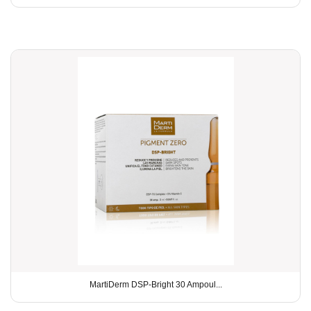
MartiDerm DSP-Bright 30 Ampoul...