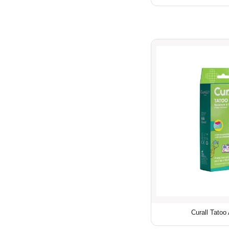
Curall Tatoo