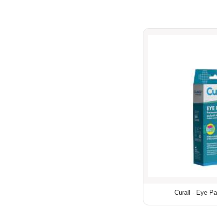
Curall - Eye Pa