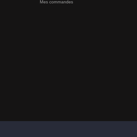
Mes commandes