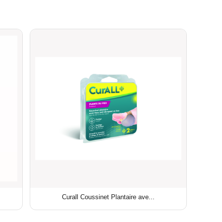
Curall Coussinet Plantaire ave...