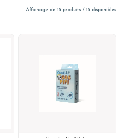
Affichage de 15 produits / 15 disponibles