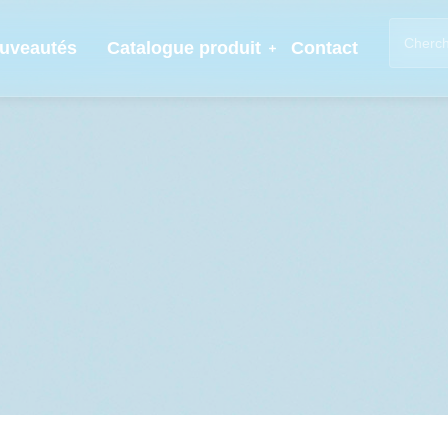
uveautés
Catalogue produit
Contact