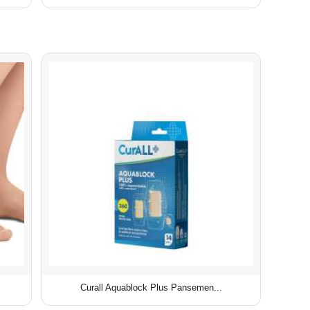
Curall Aquablock Plus Pansemen...