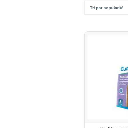
Tri par popularité