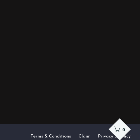
0
Terms & Conditions
Claim
Privacy & Policy