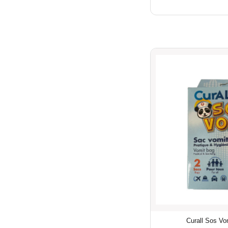
Curall Sos Vo