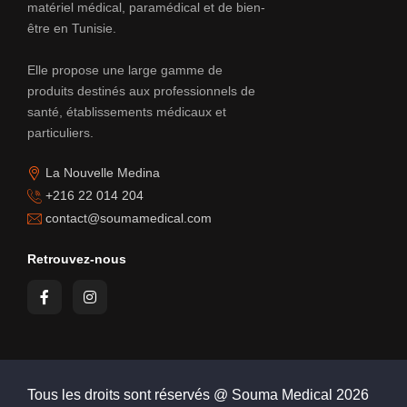
matériel médical, paramédical et de bien-
être en Tunisie.
Elle propose une large gamme de
produits destinés aux professionnels de
santé, établissements médicaux et
particuliers.
La Nouvelle Medina
+216 22 014 204
contact@soumamedical.com
Retrouvez-nous
Tous les droits sont réservés @ Souma Medical
2026