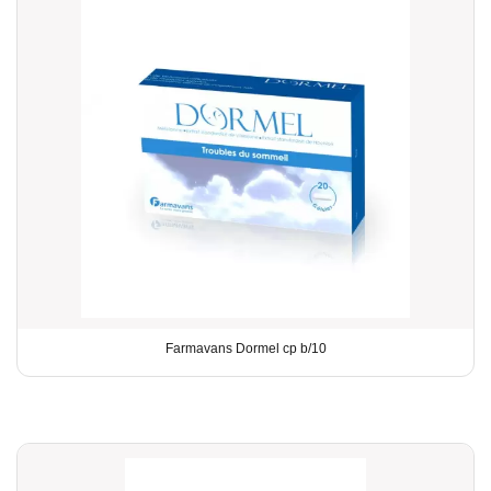
Farmavans Dormel cp b/10