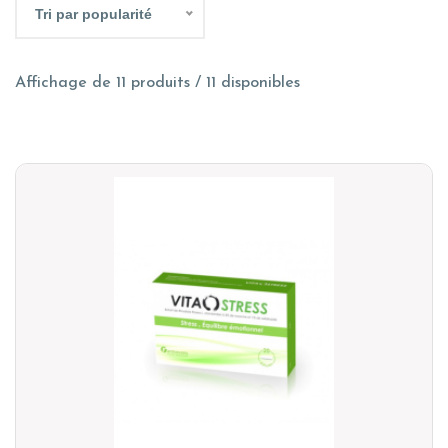
Tri par popularité
Affichage de 11 produits / 11 disponibles