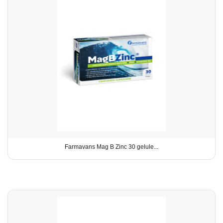
Farmavans Mag B Zinc 30 gelule...