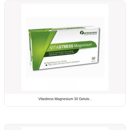
Vitastress Magnesium 30 Gelule...