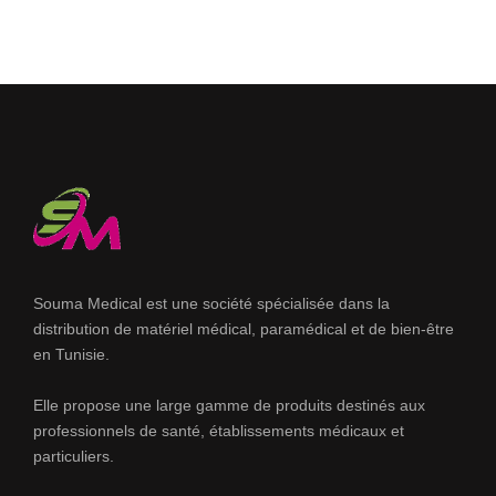
Souma Medical est une société spécialisée dans la
distribution de matériel médical, paramédical et de bien-être
en Tunisie.
Elle propose une large gamme de produits destinés aux
professionnels de santé, établissements médicaux et
particuliers.