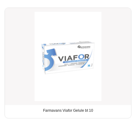
Farmavans Viafor Gelule bt 10