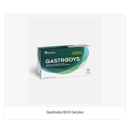
Gastrodys B/10 Gelules