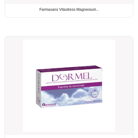
Farmavans Vitastress Magnesium...