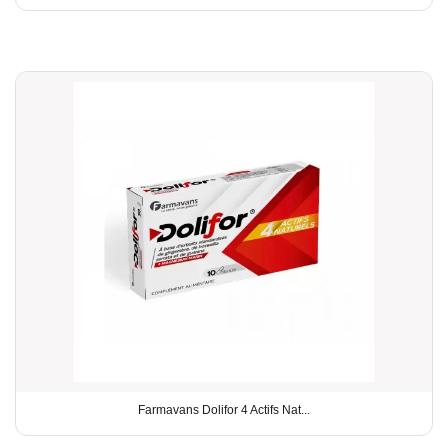
Farmavans Dolifor 4 Actifs Nat...