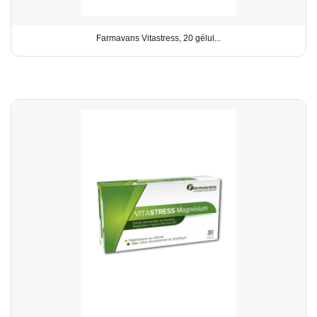
Farmavans Vitastress, 20 gélul...