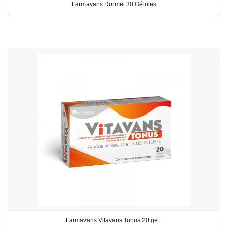
Farmavans Dormel 30 Gélules
Farmavans Vitavans Tonus 20 ge...