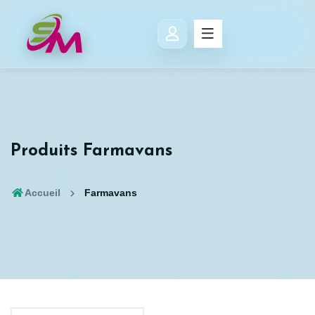
Produits Farmavans
Accueil
Farmavans