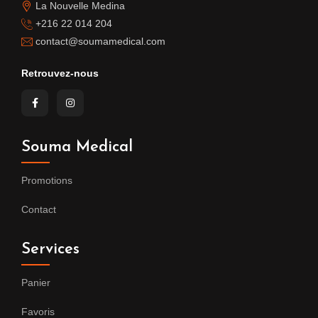
La Nouvelle Medina
+216 22 014 204
contact@soumamedical.com
Retrouvez-nous
Souma Medical
Promotions
Contact
Services
Panier
Favoris