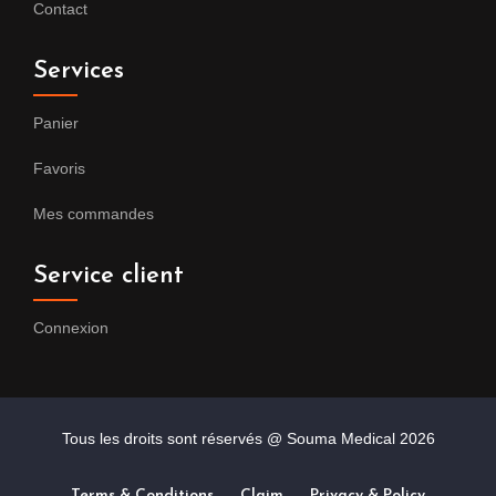
Contact
Services
Panier
Favoris
Mes commandes
Service client
Connexion
Tous les droits sont réservés @ Souma Medical
2026
Terms & Conditions
Claim
Privacy & Policy