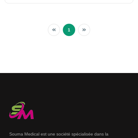
1
Souma Medical est une société spécialisée dans la