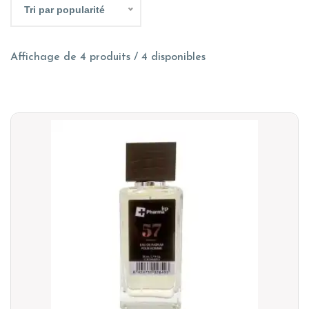
Tri par popularité
Affichage de 4 produits / 4 disponibles