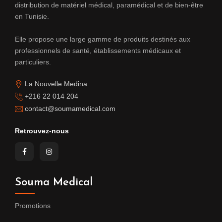
distribution de matériel médical, paramédical et de bien-être
en Tunisie.
Elle propose une large gamme de produits destinés aux
professionnels de santé, établissements médicaux et
particuliers.
La Nouvelle Medina
+216 22 014 204
contact@soumamedical.com
Retrouvez-nous
Souma Medical
Promotions