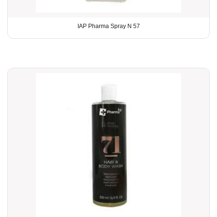
IAP Pharma Spray N 57