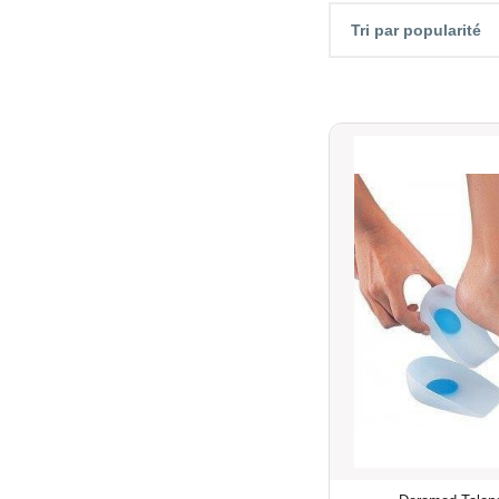
Tri par popularité