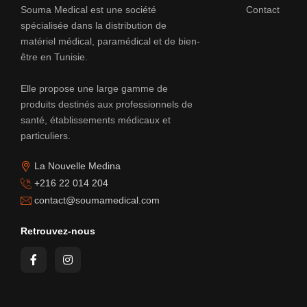
Souma Medical est une société
Contact
spécialisée dans la distribution de
matériel médical, paramédical et de bien-
être en Tunisie.
Elle propose une large gamme de
produits destinés aux professionnels de
santé, établissements médicaux et
particuliers.
La Nouvelle Medina
+216 22 014 204
contact@soumamedical.com
Retrouvez-nous