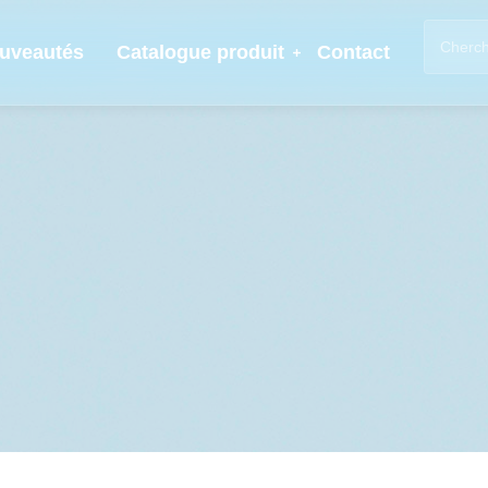
uveautés
Catalogue produit
Contact