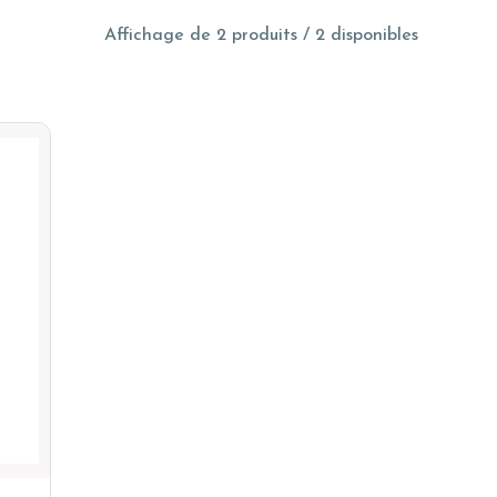
Affichage de 2 produits / 2 disponibles