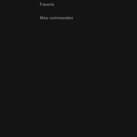
Favoris
Mes commandes