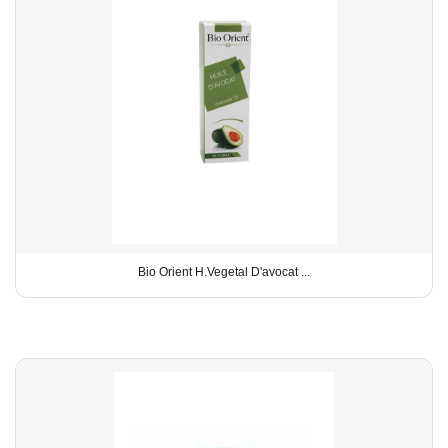
Bio Orient H.Vegetal D'avocat ...