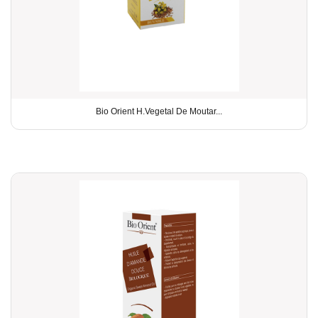
Bio Orient H.Vegetal De Moutar...