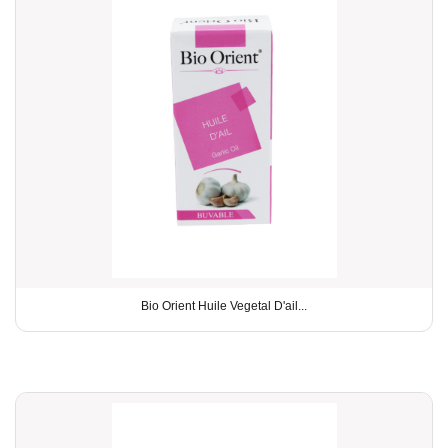
Bio Orient Huile Vegetal D'ail...