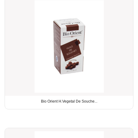
Bio Orient H.Vegetal De Souche...