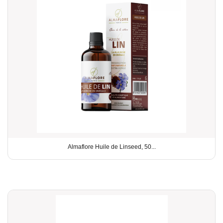
Almaflore Huile de Linseed, 50...