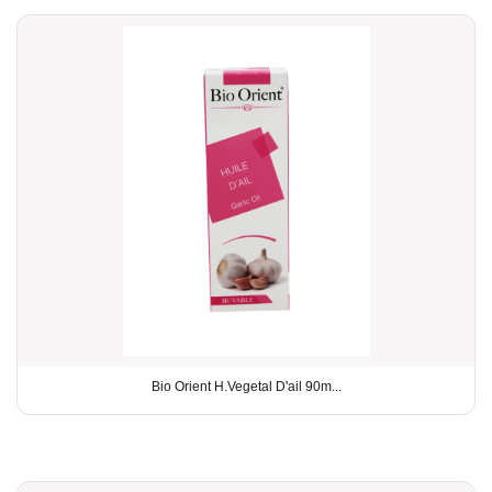
Bio Orient H.Vegetal D'ail 90m...