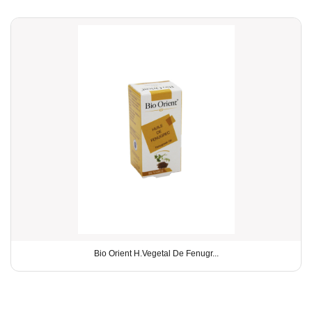
Bio Orient H.Vegetal De Fenugr...