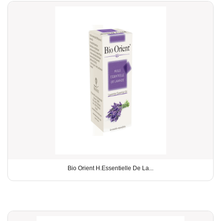
Bio Orient H.Essentielle De La...