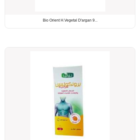
Bio Orient H.Vegetal D'argan 9...