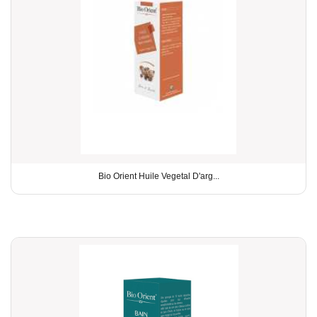
Bio Orient Huile Vegetal D'arg...