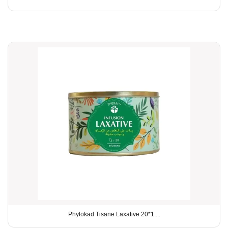
Phytokad Tisane Laxative 20*1....