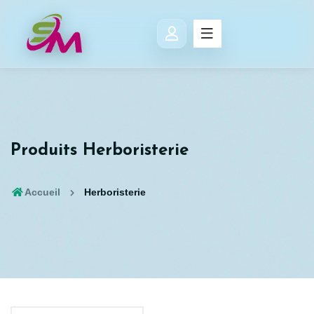
Produits Herboristerie
Accueil
Herboristerie