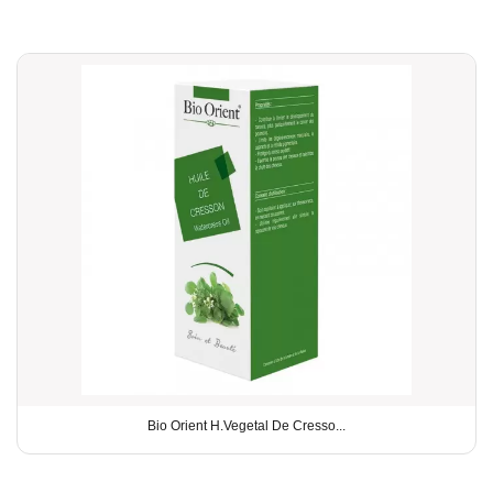
Bio Orient H.Vegetal De Cresso...