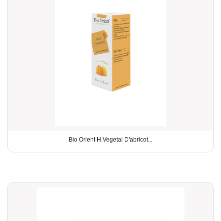
Bio Orient H.Vegetal D'abricot...