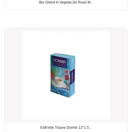
Bio Orient H.Vegetal De Rose M...
Esth'elle Tisane Dormir 12*1.5...