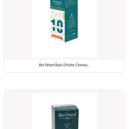
Bio Orient Bain D'huile Cheveu...