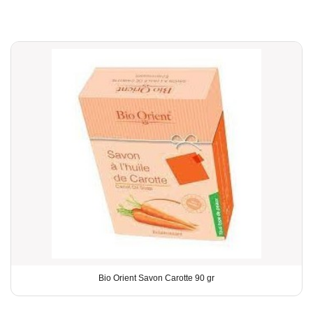
Bio Orient Savon Carotte 90 gr