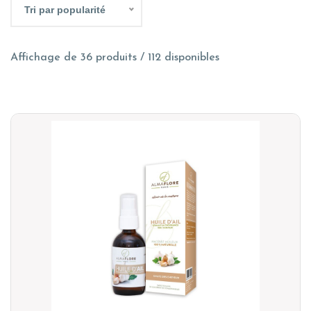
Tri par popularité
Affichage de 36 produits / 112 disponibles