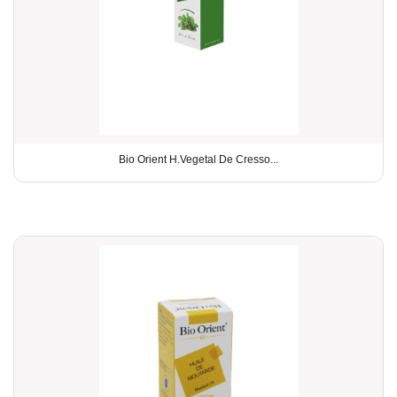
Bio Orient H.Vegetal De Cresso...