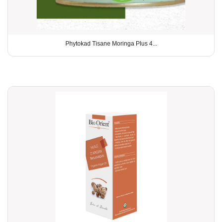
Phytokad Tisane Moringa Plus 4...