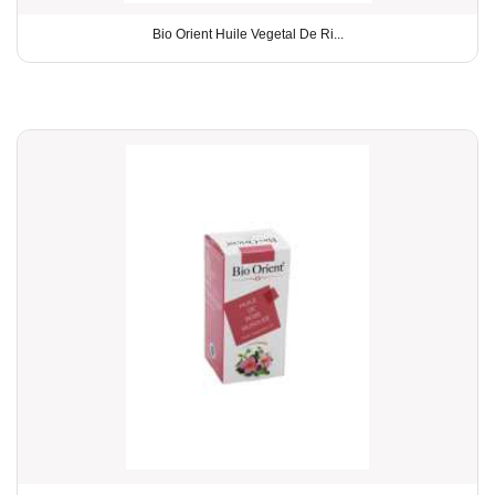
Bio Orient Huile Vegetal De Ri...