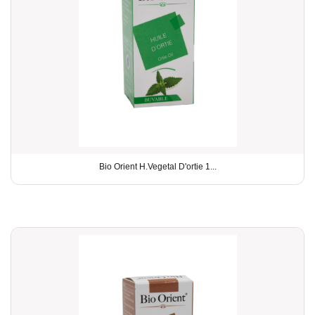
Bio Orient H.Vegetal D'ortie 1...