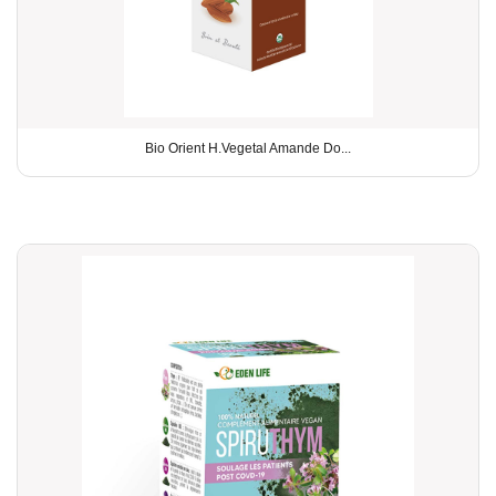
Bio Orient H.Vegetal Amande Do...