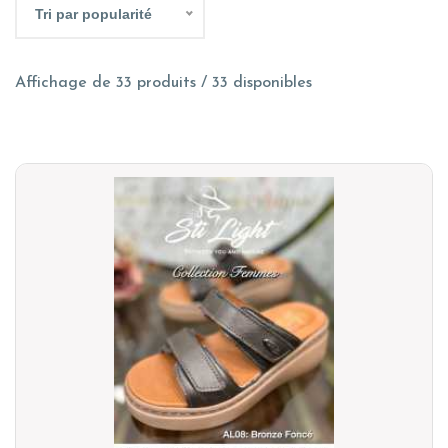
Tri par popularité
Affichage de 33 produits / 33 disponibles