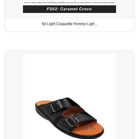
Sti Light Claquette Femme Ligh...