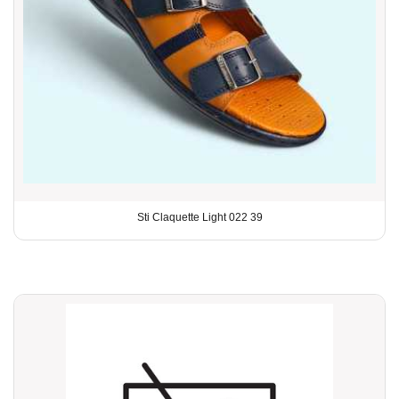
Sti Claquette Light 022 39