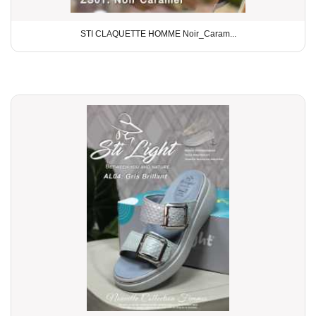
STI CLAQUETTE HOMME Noir_Caram...