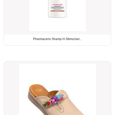
Pharmaceris Shamp H-Stimuclari...