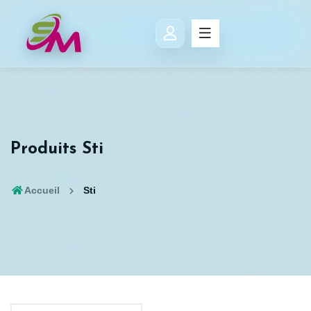
Produits Sti
Accueil
Sti