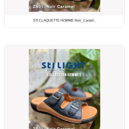
STI CLAQUETTE HOMME Noir_Caram...