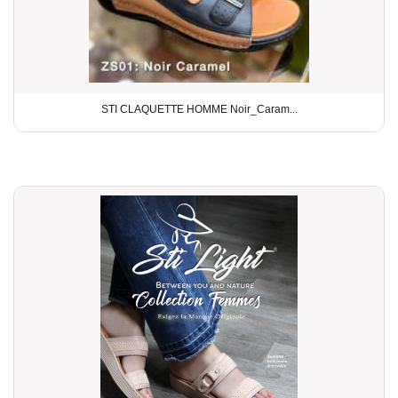
STI CLAQUETTE HOMME Noir_Caram...