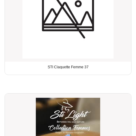
STI Claquette Femme 37