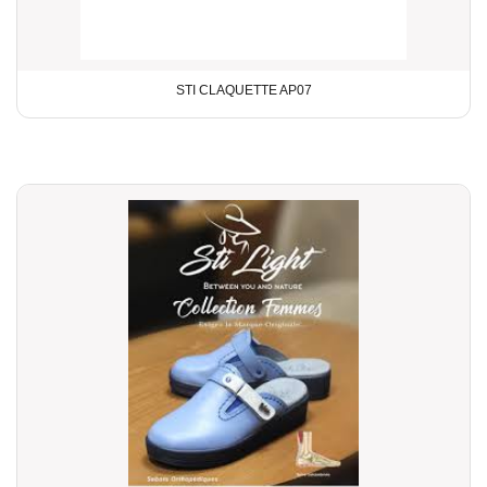
STI CLAQUETTE AP07