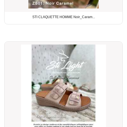
STI CLAQUETTE HOMME Noir_Caram...