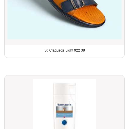
Sti Claquette Light 022 38