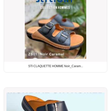
STI CLAQUETTE HOMME Noir_Caram...