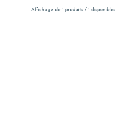
Affichage de 1 produits / 1 disponibles