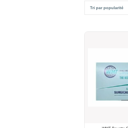
Tri par popularité