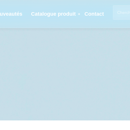
uveautés
Catalogue produit
Contact