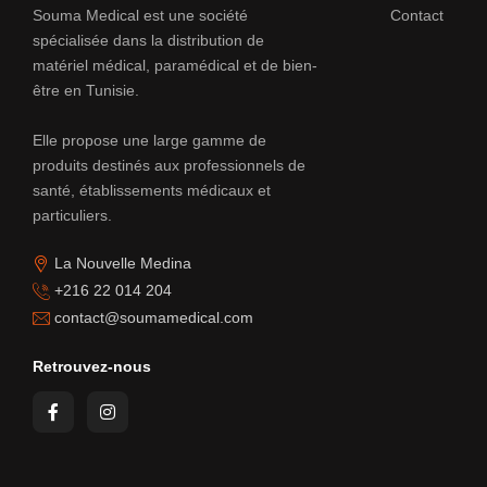
Souma Medical est une société
Contact
spécialisée dans la distribution de
matériel médical, paramédical et de bien-
être en Tunisie.
Elle propose une large gamme de
produits destinés aux professionnels de
santé, établissements médicaux et
particuliers.
La Nouvelle Medina
+216 22 014 204
contact@soumamedical.com
Retrouvez-nous