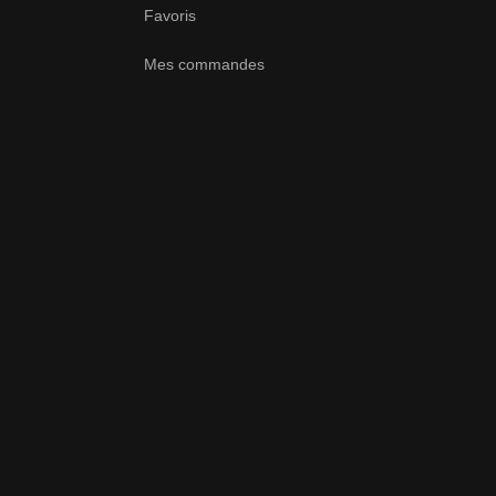
Favoris
Mes commandes