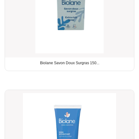
Biolane Savon Doux Surgras 150...