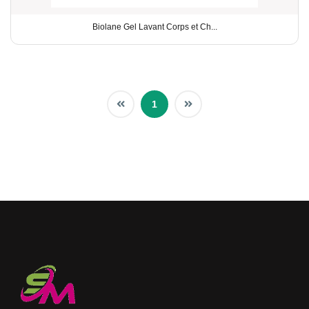
Biolane Gel Lavant Corps et Ch...
1