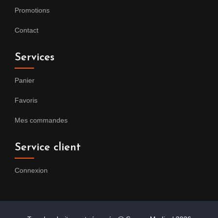
Promotions
Contact
Services
Panier
Favoris
Mes commandes
Service client
Connexion