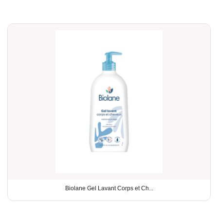
Biolane Gel Lavant Corps et Ch...