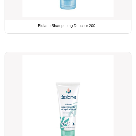
Biolane Shampooing Douceur 200...