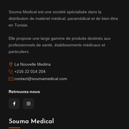
Souma Medical est une société spécialisée dans la
distribution de matériel médical, paramédical et de bien-être
en Tunisie.
Elle propose une large gamme de produits destinés aux
professionnels de santé, établissements médicaux et
particuliers.
La Nouvelle Medina
+216 22 014 204
contact@soumamedical.com
Retrouvez-nous
Souma Medical