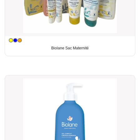
Biolane Sac Maternité