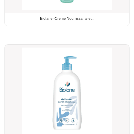
Biolane -Crème Nourrissante et...