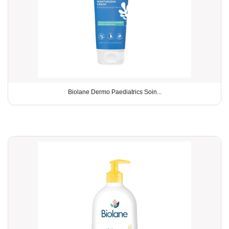
Biolane Dermo Paediatrics Soin...