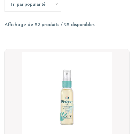
Tri par popularité
Affichage de 22 produits / 22 disponibles