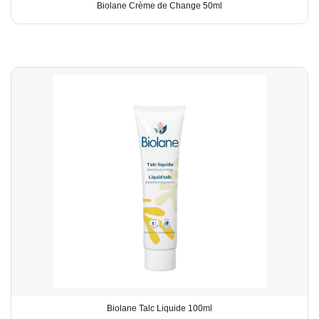
Biolane Crème de Change 50ml
Biolane Talc Liquide 100ml