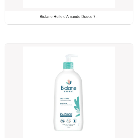
Biolane Huile d'Amande Douce 7...