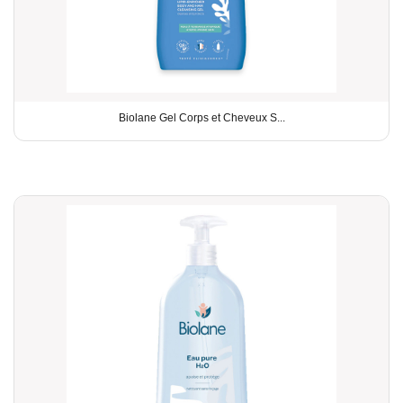
Biolane Gel Corps et Cheveux S...