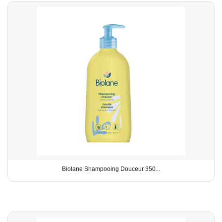
Biolane Shampooing Douceur 350...