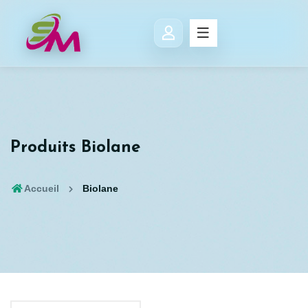
Produits Biolane
Accueil
Biolane