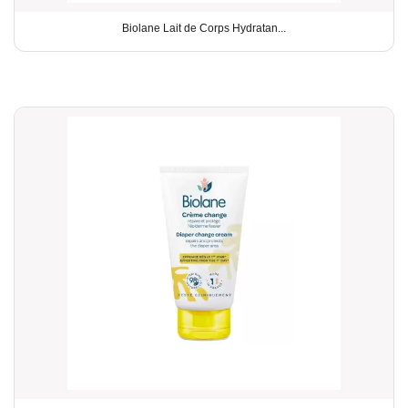
Biolane Lait de Corps Hydratan...