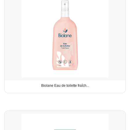
Biolane Eau de toilette fraîch...