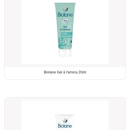
Biolane Gel à l'arnica 20ml