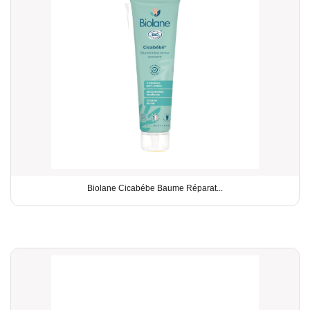
Biolane Cicabébe Baume Réparat...