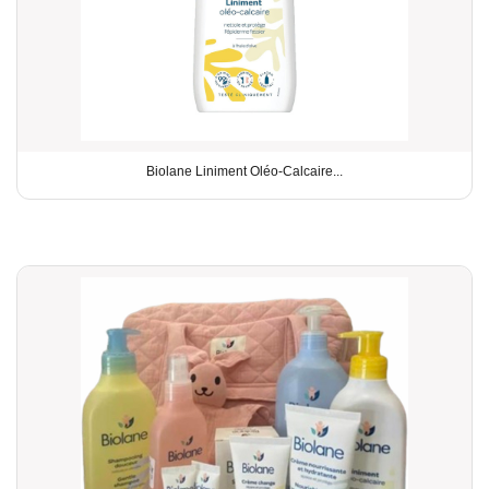
Biolane Liniment Oléo-Calcaire...