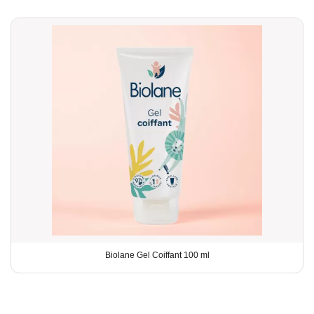
Biolane Gel Coiffant 100 ml