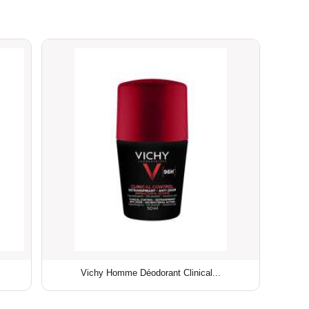
Vichy Homme Déodorant Clinical...