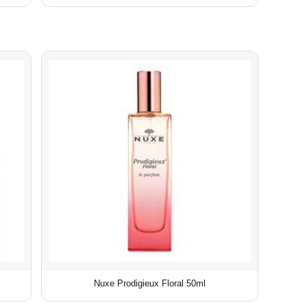
Nuxe Prodigieux Floral 50ml