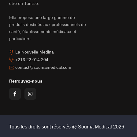
être en Tunisie.
Elle propose une large gamme de
produits destinés aux professionnels de
santé, établissements médicaux et
particuliers.
La Nouvelle Medina
+216 22 014 204
contact@soumamedical.com
Retrouvez-nous
Tous les droits sont réservés @ Souma Medical
2026