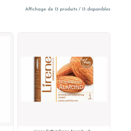
Affichage de 13 produits / 13 disponibles