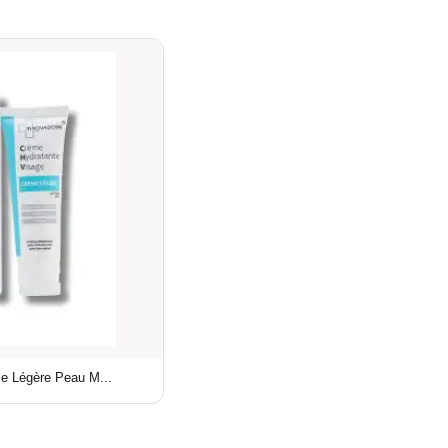
e Légère Peau M...