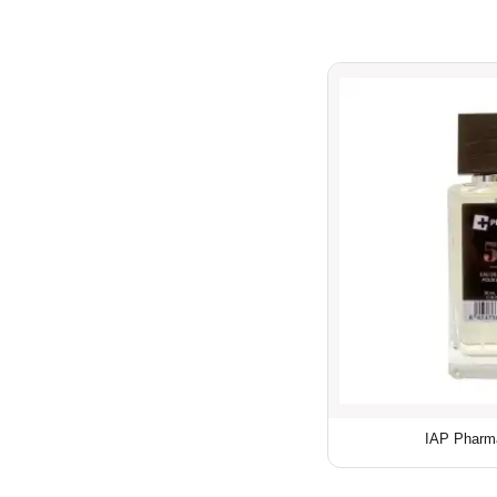
IAP Pharm