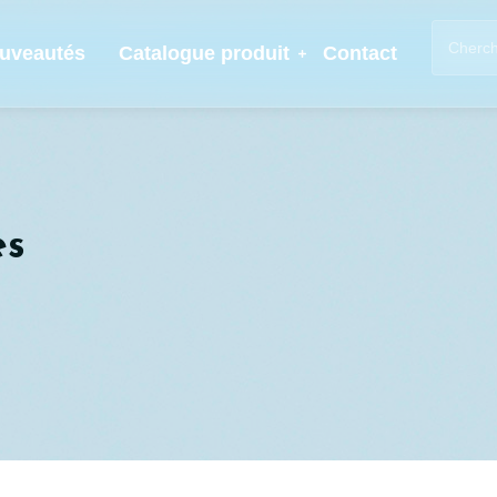
uveautés
Catalogue produit
Contact
es