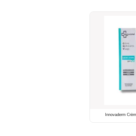
Innovaderm Crèm