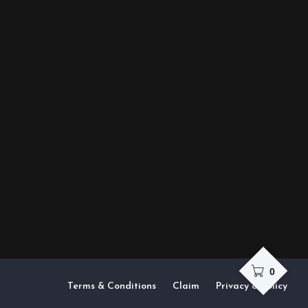
0
Terms & Conditions
Claim
Privacy & Policy