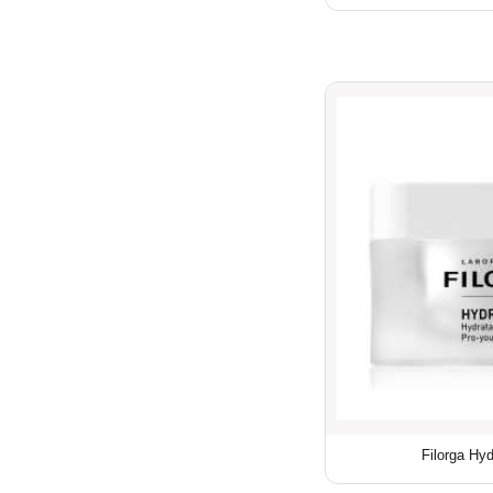
Filorga Hyd