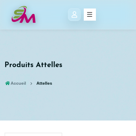
Produits Attelles
Accueil
Attelles