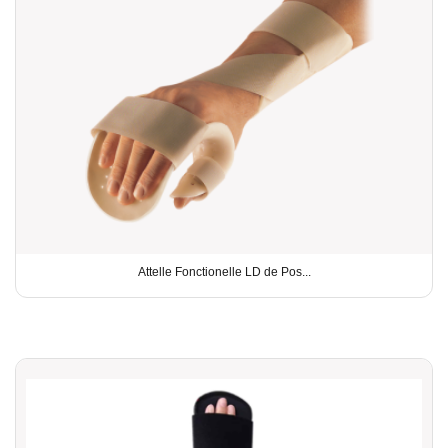
Attelle Fonctionelle LD de Pos...