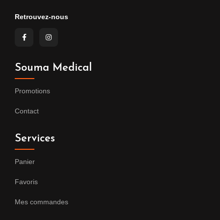
Retrouvez-nous
Souma Medical
Promotions
Contact
Services
Panier
Favoris
Mes commandes