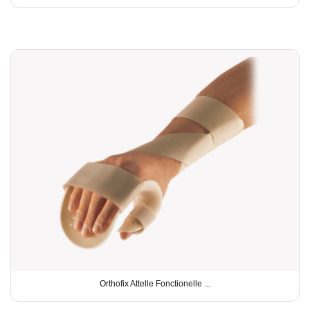
Orthofix Attelle Fonctionelle ...