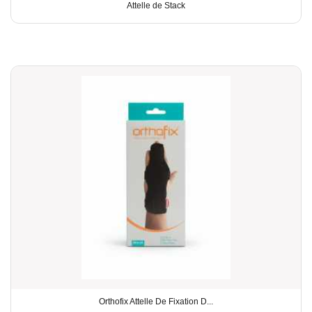
Attelle de Stack
Orthofix Attelle De Fixation D...