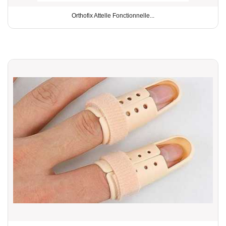
Orthofix Attelle Fonctionnelle...