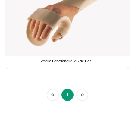
Attelle Fonctionelle MG de Pos...
1