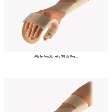
Attelle Fonctionelle SG de Pos...