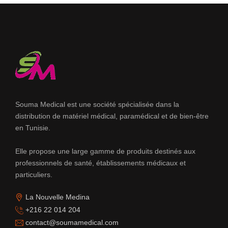
Souma Medical est une société spécialisée dans la
distribution de matériel médical, paramédical et de bien-être
en Tunisie.
Elle propose une large gamme de produits destinés aux
professionnels de santé, établissements médicaux et
particuliers.
La Nouvelle Medina
+216 22 014 204
contact@soumamedical.com