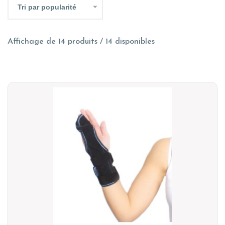
Tri par popularité
Affichage de 14 produits / 14 disponibles