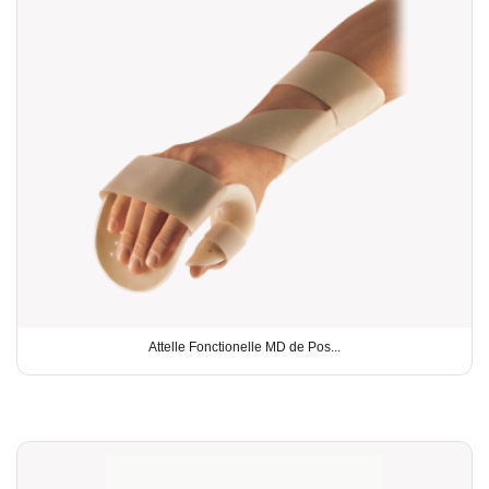
Attelle Fonctionelle MD de Pos...