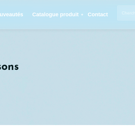
uveautés
Catalogue produit
Contact
sons