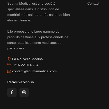
Souma Medical est une société
Contact
spécialisée dans la distribution de
matériel médical, paramédical et de bien-
être en Tunisie.
Elle propose une large gamme de
produits destinés aux professionnels de
santé, établissements médicaux et
particuliers.
La Nouvelle Medina
+216 22 014 204
contact@soumamedical.com
Retrouvez-nous