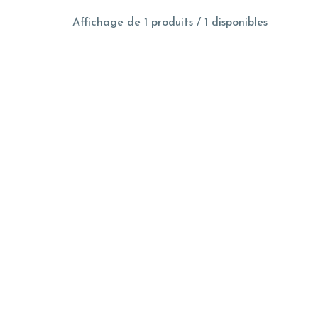
Affichage de 1 produits / 1 disponibles