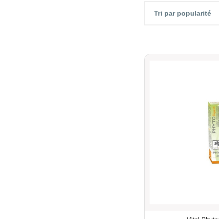
Tri par popularité