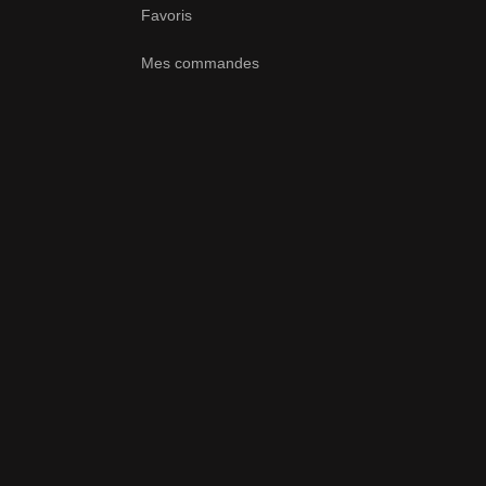
Favoris
Mes commandes