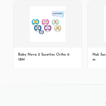
Baby Nova 2 Sucettes Ortho 6-
Nuk Suc
18M
m