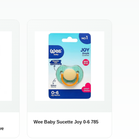
Wee Baby Sucette Joy 0-6 785
ve