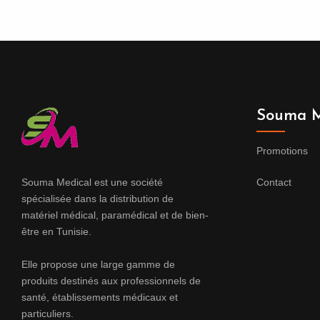
Souma M
Promotions
Souma Medical est une société
Contact
spécialisée dans la distribution de
matériel médical, paramédical et de bien-
être en Tunisie.
Elle propose une large gamme de
produits destinés aux professionnels de
santé, établissements médicaux et
particuliers.