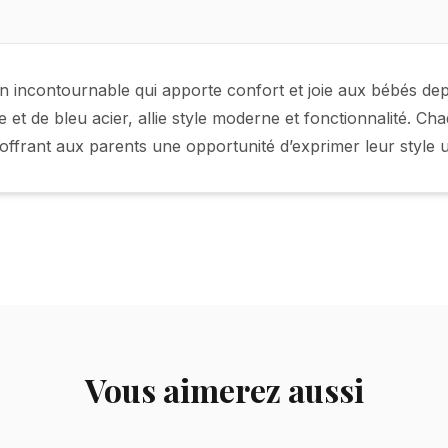
 incontournable qui apporte confort et joie aux bébés dep
et de bleu acier, allie style moderne et fonctionnalité. 
ffrant aux parents une opportunité d’exprimer leur style 
Vous aimerez aussi