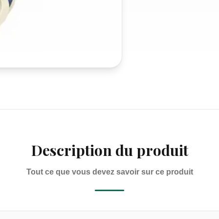
Description du produit
Tout ce que vous devez savoir sur ce produit