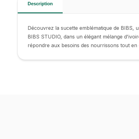
Description
Découvrez la sucette emblématique de BIBS, un
BIBS STUDIO, dans un élégant mélange d'ivoire 
répondre aux besoins des nourrissons tout en o