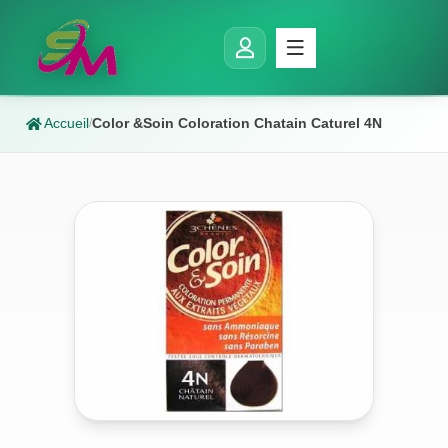
Accueil
Color &Soin Coloration Chatain Caturel 4N
/