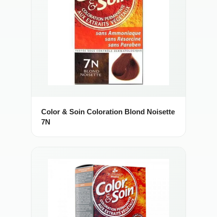
Color & Soin Coloration Blond Noisette
7N