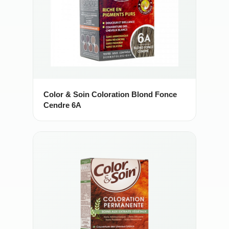
Color & Soin Coloration Blond Fonce
Cendre 6A