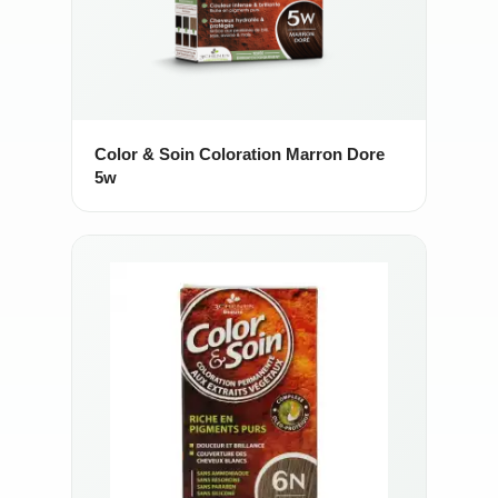
Color & Soin Coloration Marron Dore
5w