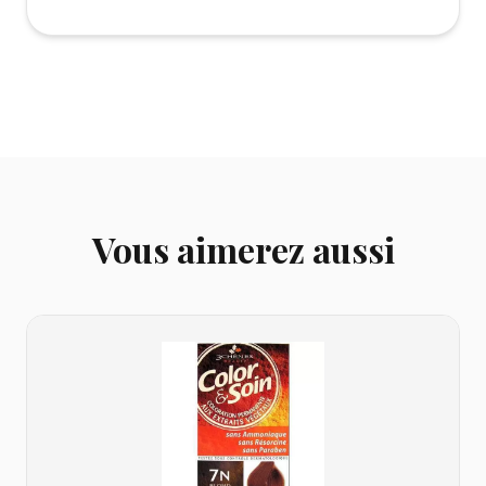
Vous aimerez aussi