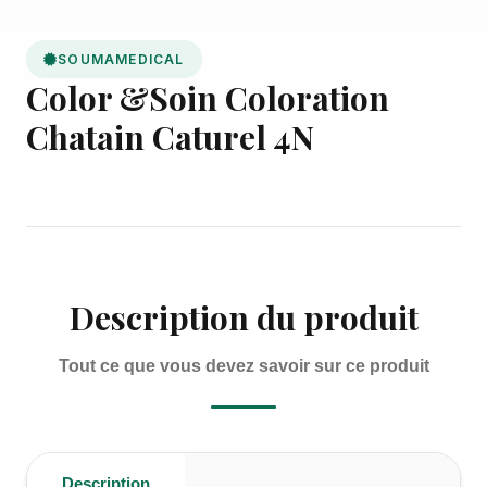
SOUMAMEDICAL
Color &Soin Coloration
Chatain Caturel 4N
Description du produit
Tout ce que vous devez savoir sur ce produit
Description