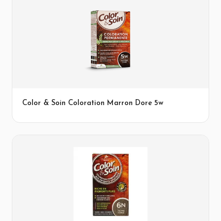
Color & Soin Coloration Marron Dore 5w