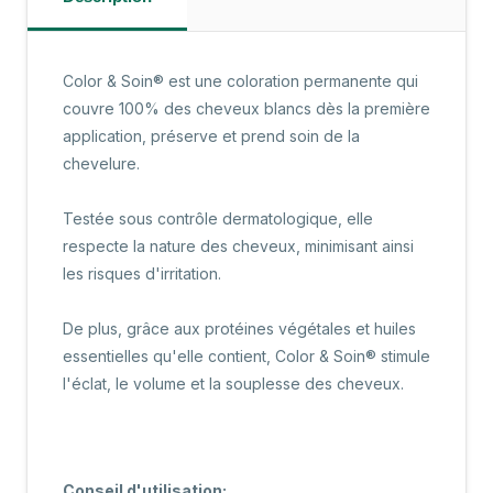
Color & Soin® est une coloration permanente qui
couvre 100% des cheveux blancs dès la première
application, préserve et prend soin de la
chevelure.
Testée sous contrôle dermatologique, elle
respecte la nature des cheveux, minimisant ainsi
les risques d'irritation.
De plus, grâce aux protéines végétales et huiles
essentielles qu'elle contient, Color & Soin® stimule
l'éclat, le volume et la souplesse des cheveux.
Conseil d'utilisation: