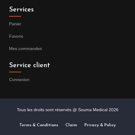
Services
Panier
Favoris
Mes commandes
Service client
Connexion
Tous les droits sont réservés @ Souma Medical
2026
Terms & Conditions
Claim
Privacy & Policy