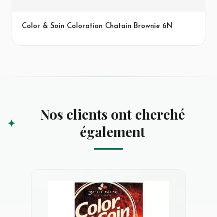
Color & Soin Coloration Chatain Brownie 6N
Nos clients ont cherché
également