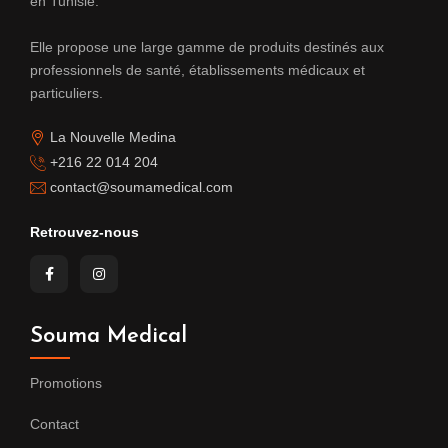
en Tunisie.
Elle propose une large gamme de produits destinés aux
professionnels de santé, établissements médicaux et
particuliers.
La Nouvelle Medina
+216 22 014 204
contact@soumamedical.com
Retrouvez-nous
Souma Medical
Promotions
Contact