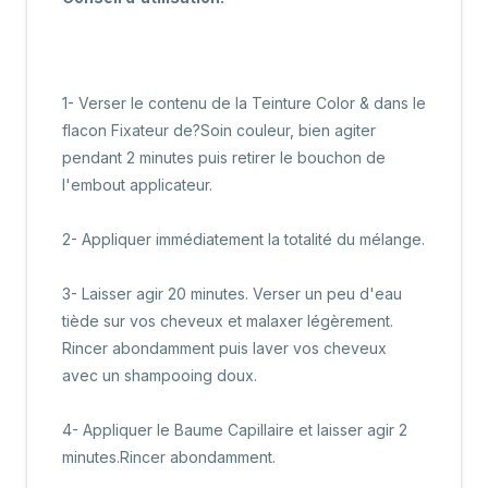
1- Verser le contenu de la Teinture Color & dans le
flacon Fixateur de?Soin couleur, bien agiter
pendant 2 minutes puis retirer le bouchon de
l'embout applicateur.
2- Appliquer immédiatement la totalité du mélange.
3- Laisser agir 20 minutes. Verser un peu d'eau
tiède sur vos cheveux et malaxer légèrement.
Rincer abondamment puis laver vos cheveux
avec un shampooing doux.
4- Appliquer le Baume Capillaire et laisser agir 2
minutes.Rincer abondamment.