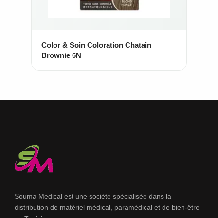
Color & Soin Coloration Chatain
Brownie 6N
Souma Medical est une société spécialisée dans la
distribution de matériel médical, paramédical et de bien-être