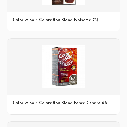
Color & Soin Coloration Blond Noisette 7N
Color & Soin Coloration Blond Fonce Cendre 6A