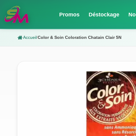
Promos
Déstockage
No
Accueil
Color & Soin Coloration Chatain Clair 5N
/