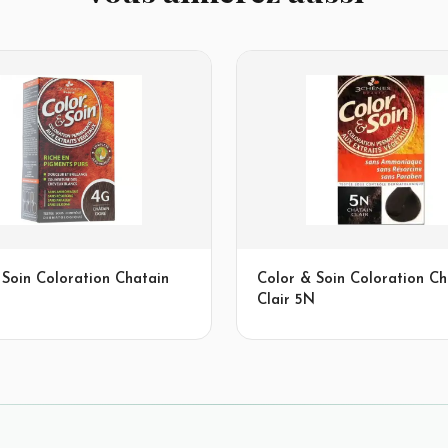
 Soin Coloration Chatain
Color & Soin Coloration Ch
g
Clair 5N