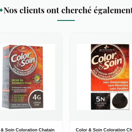
Nos clients ont cherché égalemen
 & Soin Coloration Chatain
Color & Soin Coloration Ch