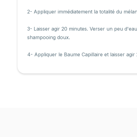
2- Appliquer immédiatement la totalité du méla
3- Laisser agir 20 minutes. Verser un peu d'e
shampooing doux.
4- Appliquer le Baume Capillaire et laisser ag