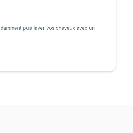
bondamment puis laver vos cheveux avec un