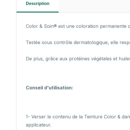
Description
Color & Soin® est une coloration permanente q
Testée sous contrôle dermatologique, elle respec
De plus, grâce aux protéines végétales et huiles
Conseil d'utilisation:
1- Verser le contenu de la Teinture Color & dan
applicateur.