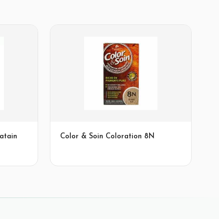
atain
Color & Soin Coloration 8N