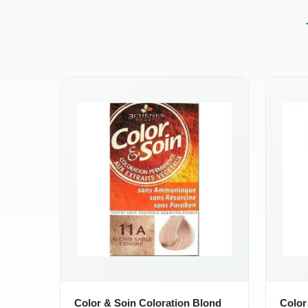
Color & Soin Coloration Blond
Color