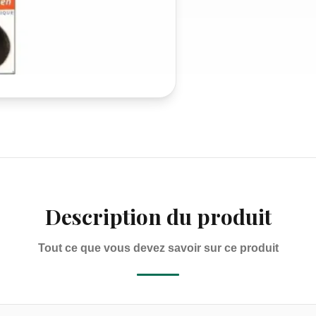
Description du produit
Tout ce que vous devez savoir sur ce produit