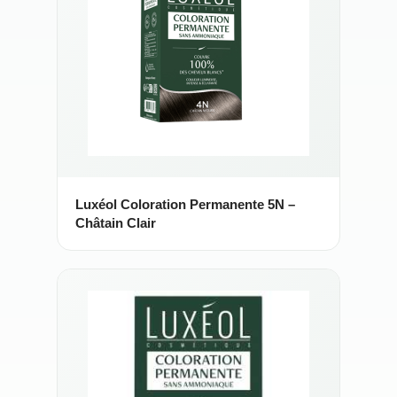
Luxéol Coloration Permanente 5N –
Châtain Clair