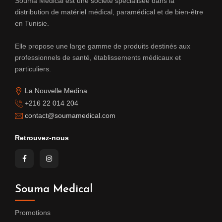
Souma Medical est une société spécialisée dans la
distribution de matériel médical, paramédical et de bien-être
en Tunisie.
Elle propose une large gamme de produits destinés aux
professionnels de santé, établissements médicaux et
particuliers.
La Nouvelle Medina
+216 22 014 204
contact@soumamedical.com
Retrouvez-nous
Souma Medical
Promotions