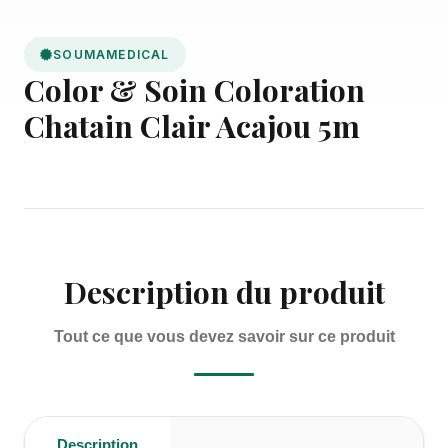
SOUMAMEDICAL
Color & Soin Coloration
Chatain Clair Acajou 5m
Description du produit
Tout ce que vous devez savoir sur ce produit
Description