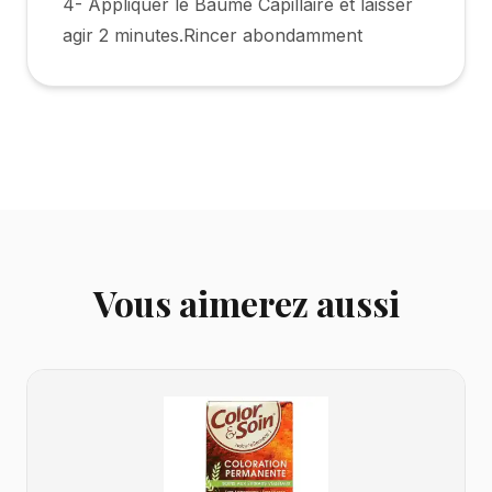
4- Appliquer le Baume Capillaire et laisser
agir 2 minutes.Rincer abondamment
Vous aimerez aussi