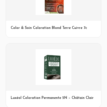
Color & Soin Coloration Blond Terre Cuivre 7c
Luxéol Coloration Permanente 5N – Châtain Clair