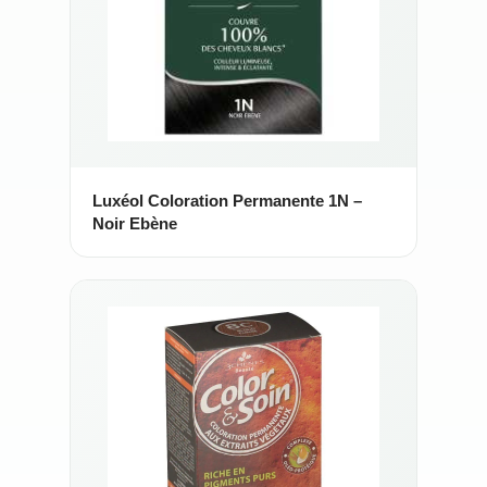
Luxéol Coloration Permanente 1N –
Noir Ebène