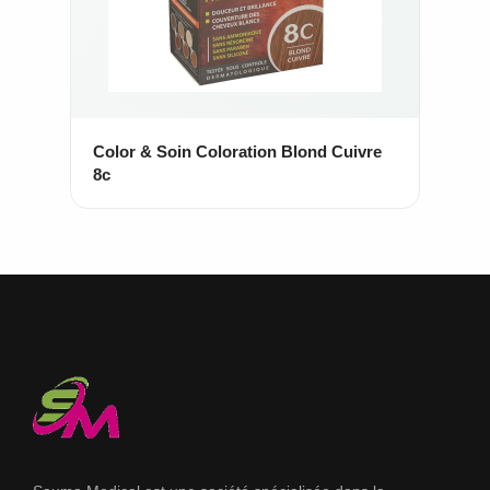
Color & Soin Coloration Blond Cuivre
8c