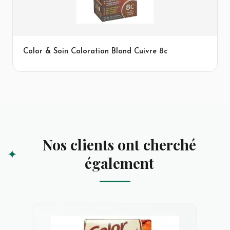
Color & Soin Coloration Blond Cuivre 8c
Nos clients ont cherché
également