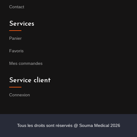
Contact
Services
Panier
Favoris
Mes commandes
Service client
Connexion
Tous les droits sont réservés @ Souma Medical
2026