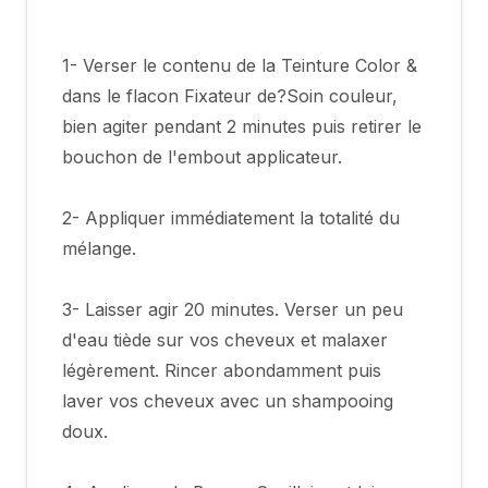
1- Verser le contenu de la Teinture Color &
dans le flacon Fixateur de?Soin couleur,
bien agiter pendant 2 minutes puis retirer le
bouchon de l'embout applicateur.
2- Appliquer immédiatement la totalité du
mélange.
3- Laisser agir 20 minutes. Verser un peu
d'eau tiède sur vos cheveux et malaxer
légèrement. Rincer abondamment puis
laver vos cheveux avec un shampooing
doux.