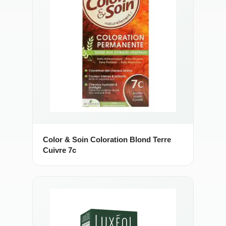
Color & Soin Coloration Blond Terre
Cuivre 7c