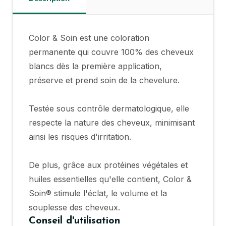
Color & Soin est une coloration
permanente qui couvre 100% des cheveux
blancs dès la première application,
préserve et prend soin de la chevelure.
Testée sous contrôle dermatologique, elle
respecte la nature des cheveux, minimisant
ainsi les risques d'irritation.
De plus, grâce aux protéines végétales et
huiles essentielles qu'elle contient, Color &
Soin® stimule l'éclat, le volume et la
souplesse des cheveux.
Conseil d'utilisation