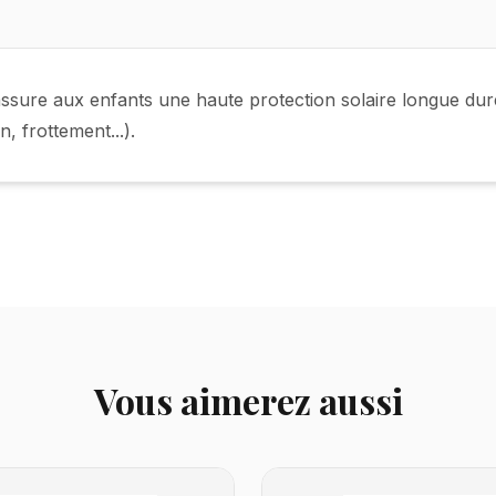
 assure aux enfants une haute protection solaire longue dur
n, frottement...).
Vous aimerez aussi