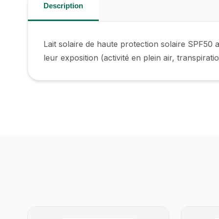
Description
Lait solaire de haute protection solaire SPF50
leur exposition (activité en plein air, transpiratio