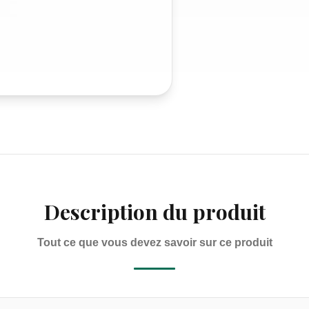
Description du produit
Tout ce que vous devez savoir sur ce produit