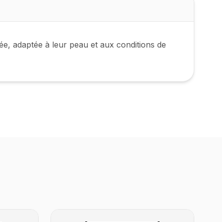
ée, adaptée à leur peau et aux conditions de