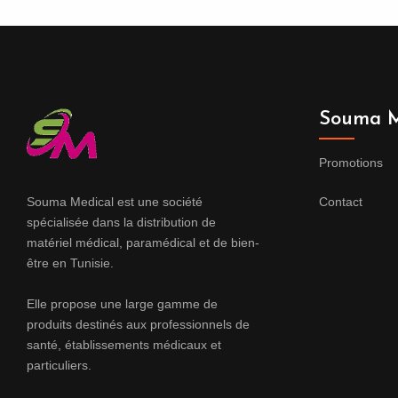
Souma M
Promotions
Souma Medical est une société
Contact
spécialisée dans la distribution de
matériel médical, paramédical et de bien-
être en Tunisie.
Elle propose une large gamme de
produits destinés aux professionnels de
santé, établissements médicaux et
particuliers.