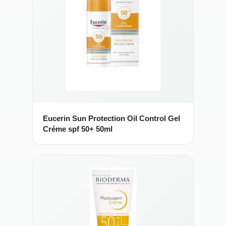
Eucerin Sun Protection Oil Control Gel
Créme spf 50+ 50ml