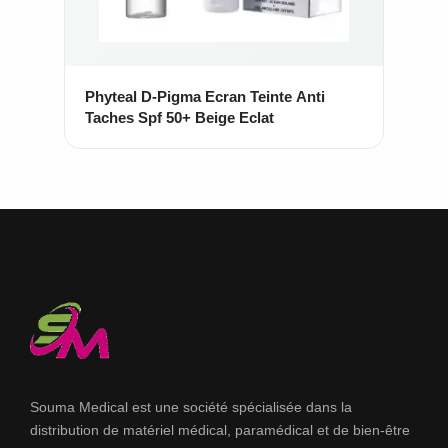
Phyteal D-Pigma Ecran Teinte Anti
Taches Spf 50+ Beige Eclat
Souma Medical est une société spécialisée dans la
distribution de matériel médical, paramédical et de bien-être