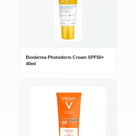
Bioderma Photoderm Cream SPF50+
40ml