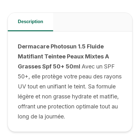
Description
Dermacare Photosun 1.5 Fluide
Matifiant Teintee Peaux Mixtes A
Grasses Spf 50+ 50ml
Avec un SPF
50+, elle protège votre peau des rayons
UV tout en unifiant le teint. Sa formule
légère et non grasse hydrate et matifie,
offrant une protection optimale tout au
long de la journée.