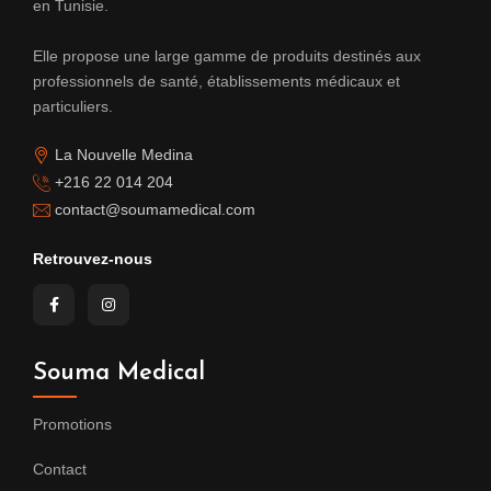
en Tunisie.
Elle propose une large gamme de produits destinés aux
professionnels de santé, établissements médicaux et
particuliers.
La Nouvelle Medina
+216 22 014 204
contact@soumamedical.com
Retrouvez-nous
Souma Medical
Promotions
Contact