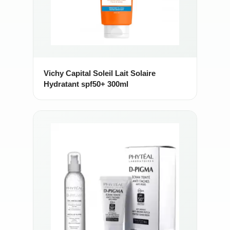
Vichy Capital Soleil Lait Solaire
Hydratant spf50+ 300ml