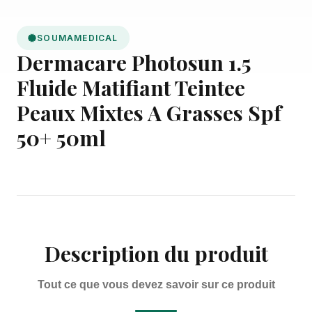
SOUMAMEDICAL
Dermacare Photosun 1.5
Fluide Matifiant Teintee
Peaux Mixtes A Grasses Spf
50+ 50ml
Description du produit
Tout ce que vous devez savoir sur ce produit