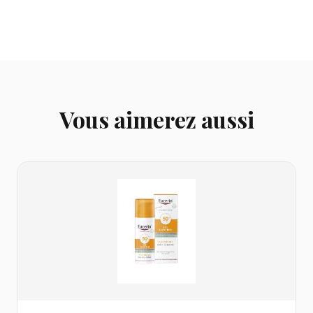
Vous aimerez aussi