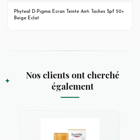
Phyteal D-Pigma Ecran Teinte Anti Taches Spf 50+
Beige Eclat
Nos clients ont cherché
également