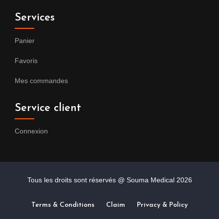
Services
Panier
Favoris
Mes commandes
Service client
Connexion
Tous les droits sont réservés @ Souma Medical
2026
Terms & Conditions
Claim
Privacy & Policy