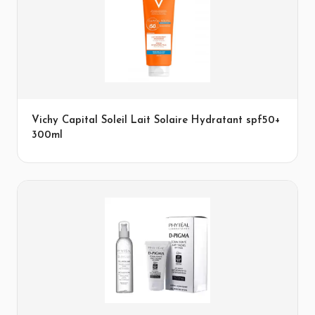
Vichy Capital Soleil Lait Solaire Hydratant spf50+
300ml