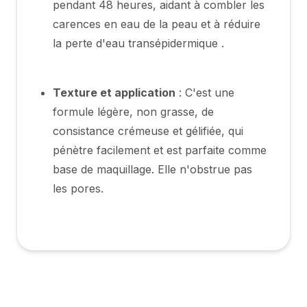
pendant 48 heures, aidant à combler les
carences en eau de la peau et à réduire
la perte d'eau transépidermique .
Texture et application
: C'est une
formule légère, non grasse, de
consistance crémeuse et gélifiée, qui
pénètre facilement et est parfaite comme
base de maquillage. Elle n'obstrue pas
les pores.