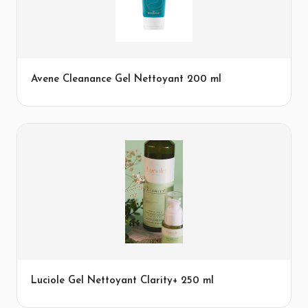
Avene Cleanance Gel Nettoyant 200 ml
Luciole Gel Nettoyant Clarity+ 250 ml