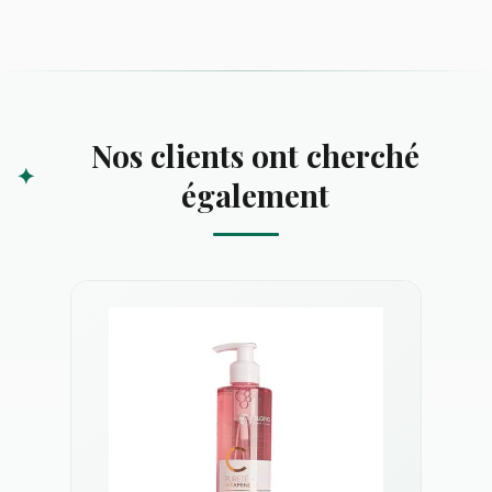
Nos clients ont cherché
également