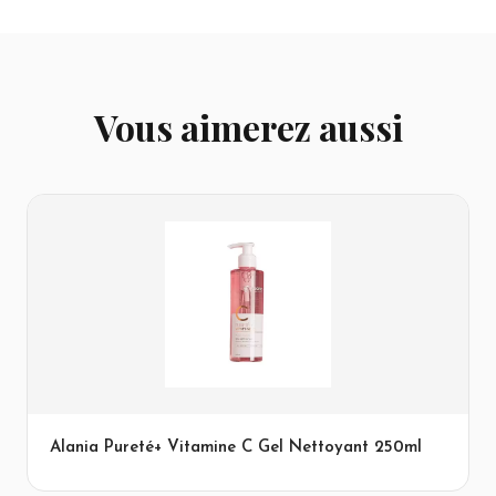
Vous aimerez aussi
Alania Pureté+ Vitamine C Gel Nettoyant 250ml