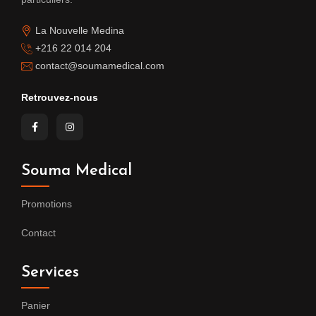
La Nouvelle Medina
+216 22 014 204
contact@soumamedical.com
Retrouvez-nous
Souma Medical
Promotions
Contact
Services
Panier