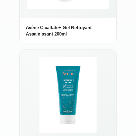
Avène Cicalfate+ Gel Nettoyant
Assainissant 200ml