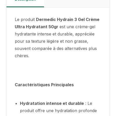
Le produit
Dermedic Hydrain 3 Gel Crème
Ultra Hydratant 50gr
est une crème-gel
hydratante intense et durable, appréciée
pour sa texture légère et non grasse,
souvent comparée à des alternatives plus
chères.
Caractéristiques Principales
Hydratation intense et durable
: Le
produit offre une hydratation profonde