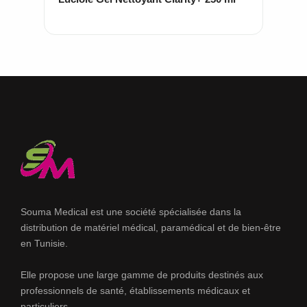
Souma Medical est une société spécialisée dans la
distribution de matériel médical, paramédical et de bien-être
en Tunisie.
Elle propose une large gamme de produits destinés aux
professionnels de santé, établissements médicaux et
particuliers.