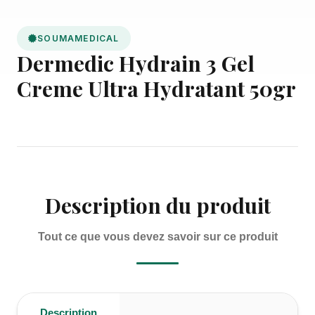
SOUMAMEDICAL
Dermedic Hydrain 3 Gel
Creme Ultra Hydratant 50gr
Description du produit
Tout ce que vous devez savoir sur ce produit
Description