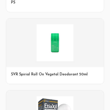
PS
SVR Spirial Roll On Vegetal Deodorant 50ml