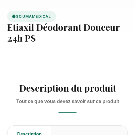
SOUMAMEDICAL
Etiaxil Déodorant Douceur
24h PS
Description du produit
Tout ce que vous devez savoir sur ce produit
Description