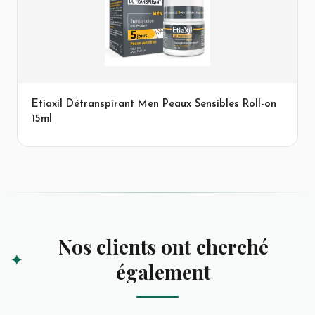
Etiaxil Détranspirant Men Peaux Sensibles Roll-on
15ml
Nos clients ont cherché
également