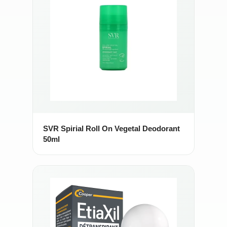
SVR Spirial Roll On Vegetal Deodorant
50ml