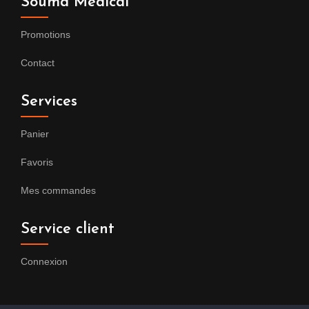
Souma Medical
Promotions
Contact
Services
Panier
Favoris
Mes commandes
Service client
Connexion