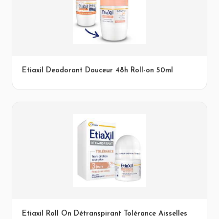
Etiaxil Deodorant Douceur 48h Roll-on 50ml
Etiaxil Roll On Détranspirant Tolérance Aisselles