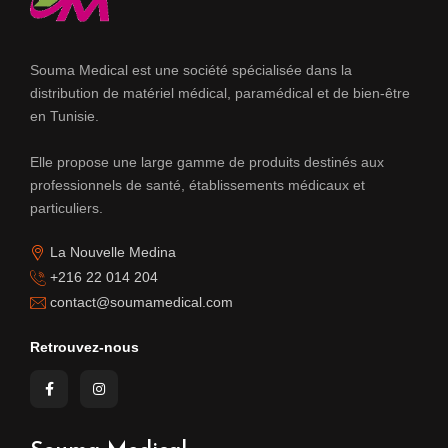
Souma Medical est une société spécialisée dans la
distribution de matériel médical, paramédical et de bien-être
en Tunisie.
Elle propose une large gamme de produits destinés aux
professionnels de santé, établissements médicaux et
particuliers.
La Nouvelle Medina
+216 22 014 204
contact@soumamedical.com
Retrouvez-nous