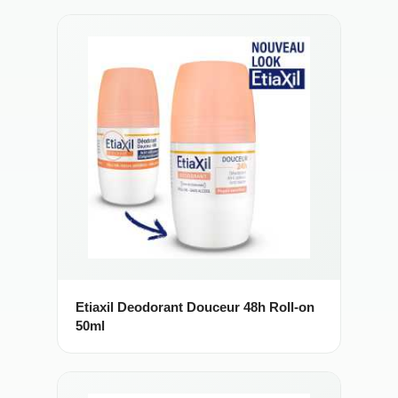
Etiaxil Deodorant Douceur 48h Roll-on
50ml