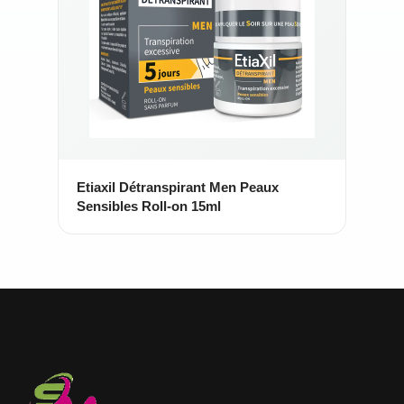
Etiaxil Détranspirant Men Peaux
Sensibles Roll-on 15ml