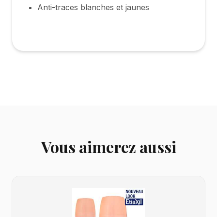
Anti-traces blanches et jaunes
Vous aimerez aussi