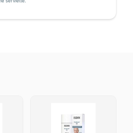
e serviette.