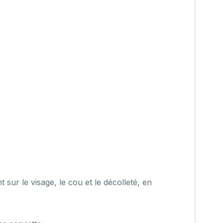
sur le visage, le cou et le décolleté, en