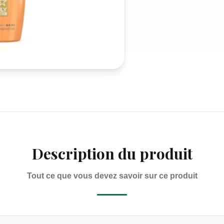
Description du produit
Tout ce que vous devez savoir sur ce produit