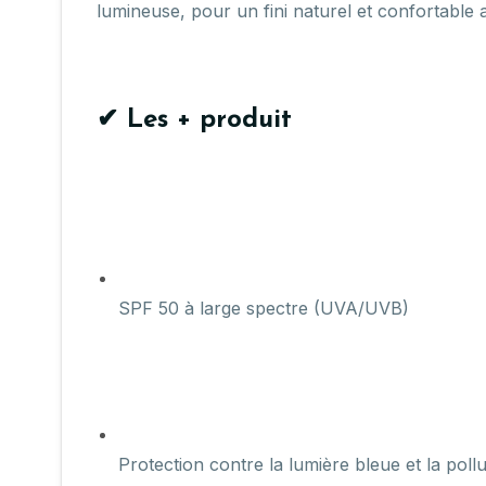
lumineuse, pour un fini naturel et confortable 
✔ Les + produit
SPF 50 à large spectre (UVA/UVB)
Protection contre la lumière bleue et la pollu