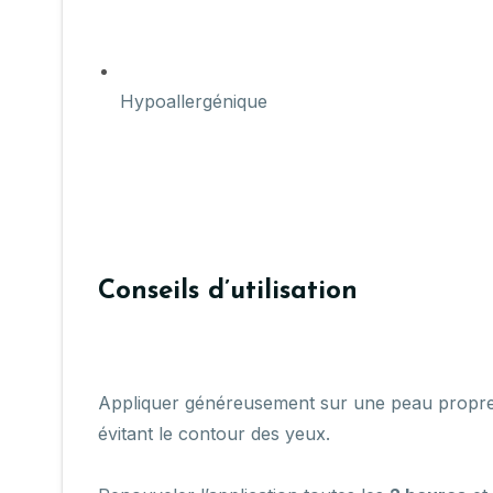
Hypoallergénique
Conseils d’utilisation
Appliquer généreusement sur une peau propre et 
évitant le contour des yeux.