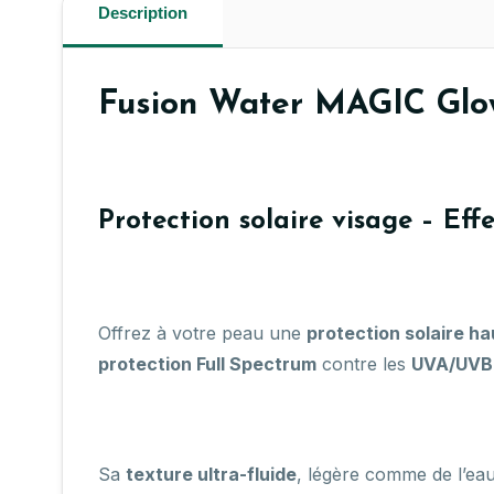
Description
Fusion Water MAGIC Glo
Protection solaire visage – Eff
Offrez à votre peau une
protection solaire h
protection Full Spectrum
contre les
UVA/UVB
Sa
texture ultra-fluide
, légère comme de l’eau