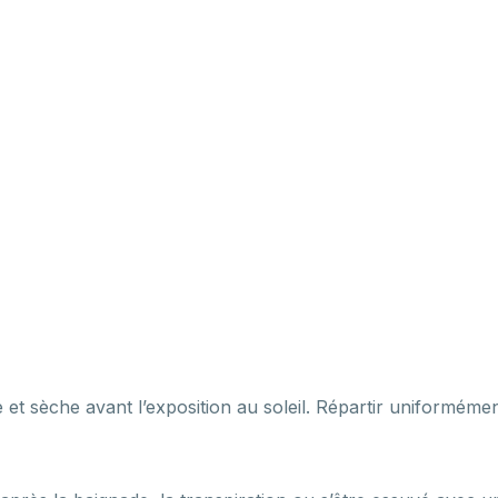
sèche avant l’exposition au soleil. Répartir uniformément 