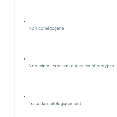
Non comédogène
Non teinté : convient à tous les phototypes
Testé dermatologiquement