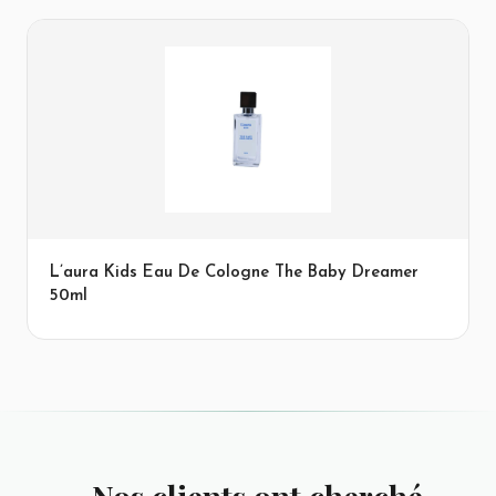
L’aura Kids Eau De Cologne The Baby Dreamer
50ml