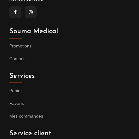
Souma Medical
Promotions
Contact
Services
Panier
Favoris
Mes commandes
Service client