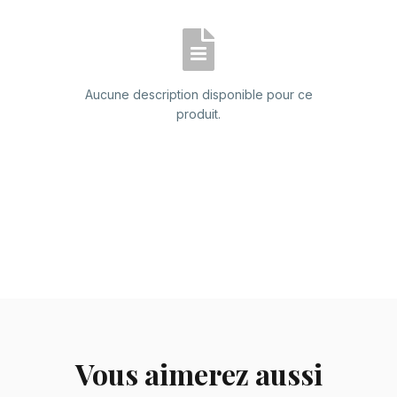
Aucune description disponible pour ce
produit.
Vous aimerez aussi