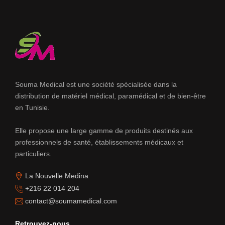
Souma Medical est une société spécialisée dans la
distribution de matériel médical, paramédical et de bien-être
en Tunisie.
Elle propose une large gamme de produits destinés aux
professionnels de santé, établissements médicaux et
particuliers.
La Nouvelle Medina
+216 22 014 204
contact@soumamedical.com
Retrouvez-nous