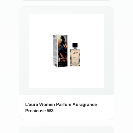
L’aura Women Parfum Auragrance
Precieuse W3