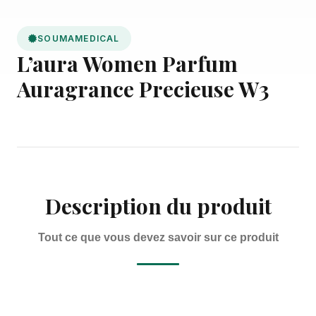
SOUMAMEDICAL
L’aura Women Parfum
Auragrance Precieuse W3
Description du produit
Tout ce que vous devez savoir sur ce produit