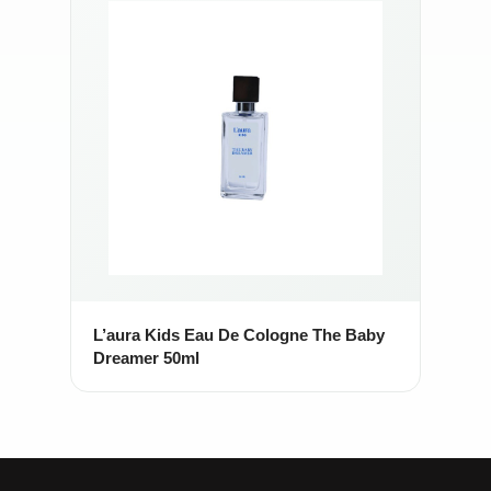
L’aura Kids Eau De Cologne The Baby
Dreamer 50ml