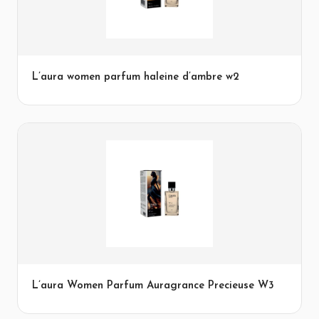
L’aura women parfum haleine d’ambre w2
L’aura Women Parfum Auragrance Precieuse W3