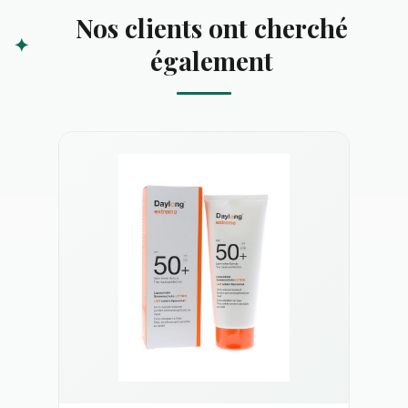
Nos clients ont cherché
également