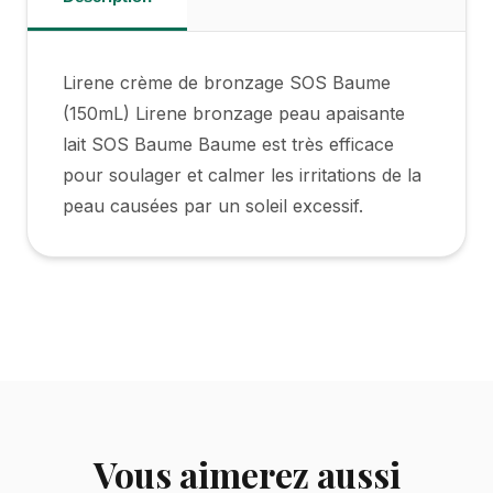
Lirene crème de bronzage SOS Baume
(150mL) Lirene bronzage peau apaisante
lait SOS Baume Baume est très efficace
pour soulager et calmer les irritations de la
peau causées par un soleil excessif.
Vous aimerez aussi