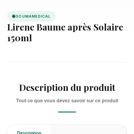
SOUMAMEDICAL
Lirene Baume après Solaire
150ml
Description du produit
Tout ce que vous devez savoir sur ce produit
Description