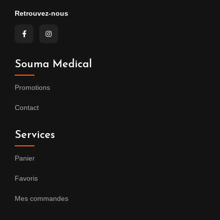
Retrouvez-nous
Souma Medical
Promotions
Contact
Services
Panier
Favoris
Mes commandes