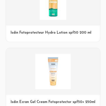
Isdin Fotoprotecteur Hydro Lotion spf50 200 ml
Isdin Ecran Gel Cream Fotoprotector spf50+ 250ml