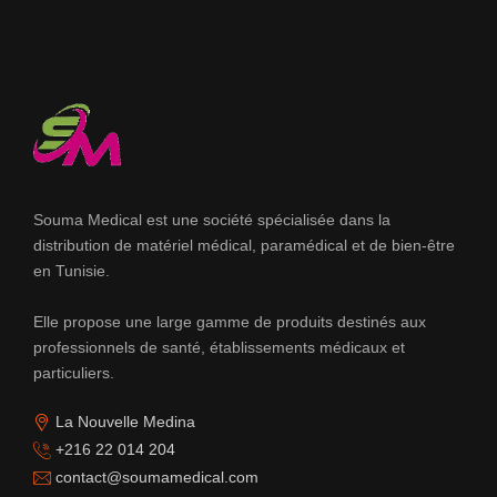
Souma Medical est une société spécialisée dans la
distribution de matériel médical, paramédical et de bien-être
en Tunisie.
Elle propose une large gamme de produits destinés aux
professionnels de santé, établissements médicaux et
particuliers.
La Nouvelle Medina
+216 22 014 204
contact@soumamedical.com