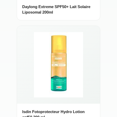
Daylong Extreme SPF50+ Lait Solaire
Liposomal 200ml
Isdin Fotoprotecteur Hydro Lotion