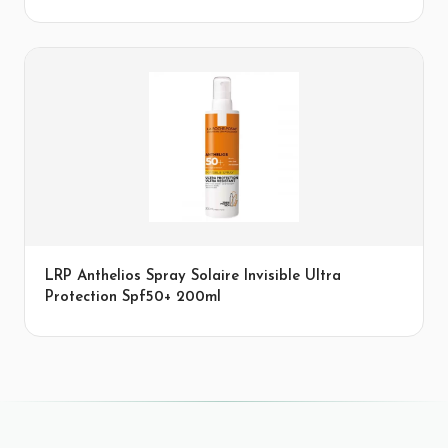
LRP Anthelios Spray Solaire Invisible Ultra
Protection Spf50+ 200ml