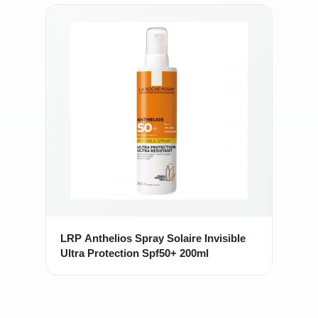
LRP Anthelios Spray Solaire Invisible
Ultra Protection Spf50+ 200ml