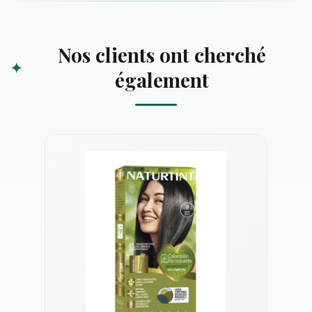
Nos clients ont cherché
également