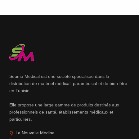
Souma Medical est une société spécialisée dans la
distribution de matériel médical, paramédical et de bien-être
en Tunisie.
Elle propose une large gamme de produits destinés aux
professionnels de santé, établissements médicaux et
particuliers.
La Nouvelle Medina