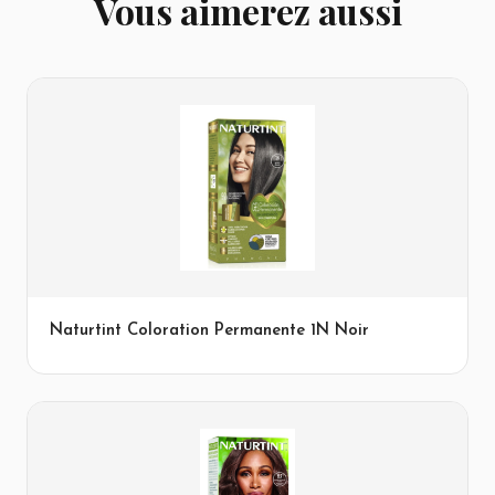
Vous aimerez aussi
Naturtint Coloration Permanente 1N Noir