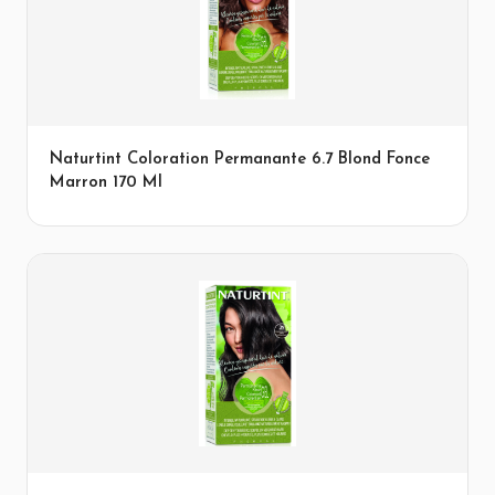
Naturtint Coloration Permanante 6.7 Blond Fonce
Marron 170 Ml