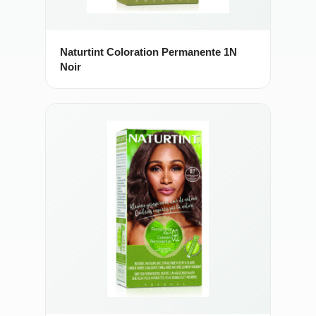
Naturtint Coloration Permanente 1N
Noir