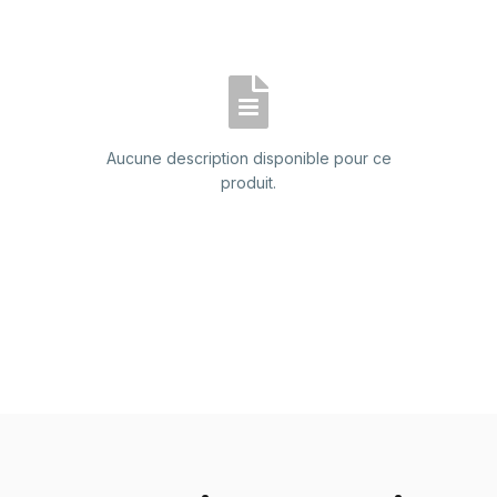
Aucune description disponible pour ce
produit.