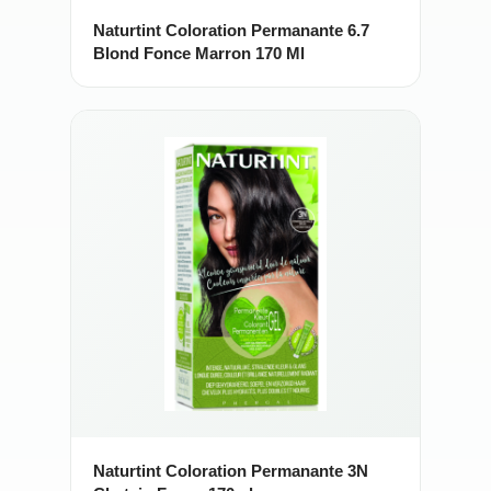
Naturtint Coloration Permanante 6.7
Blond Fonce Marron 170 Ml
Naturtint Coloration Permanante 3N