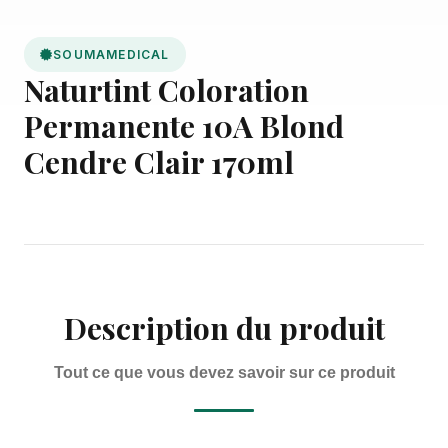
SOUMAMEDICAL
Naturtint Coloration
Permanente 10A Blond
Cendre Clair 170ml
Description du produit
Tout ce que vous devez savoir sur ce produit