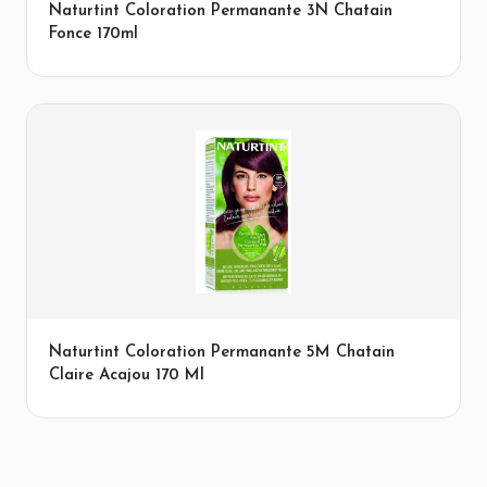
Naturtint Coloration Permanante 3N Chatain
Fonce 170ml
Naturtint Coloration Permanante 5M Chatain
Claire Acajou 170 Ml