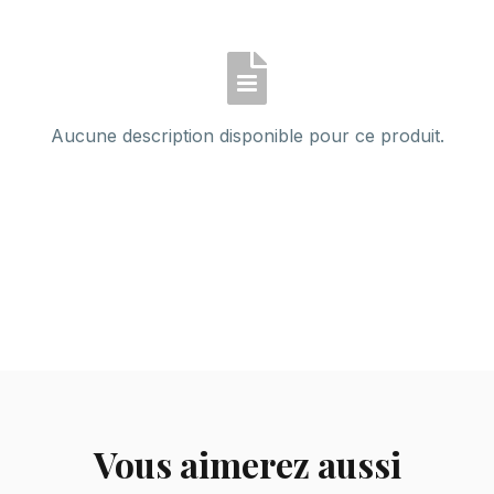
Aucune description disponible pour ce produit.
Vous aimerez aussi