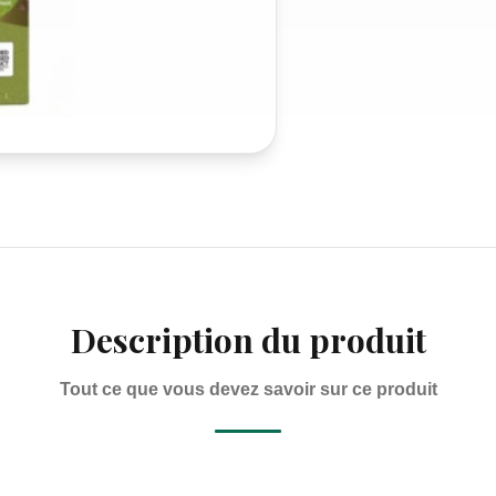
Description du produit
Tout ce que vous devez savoir sur ce produit