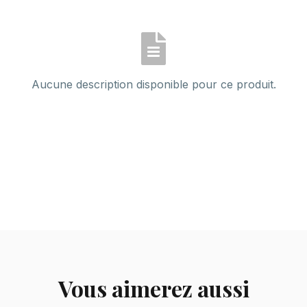
Aucune description disponible pour ce produit.
Vous aimerez aussi