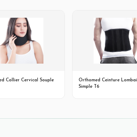
d Collier Cervical Souple
Orthomed Ceinture Lombai
Simple T6