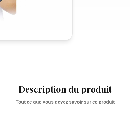
Description du produit
Tout ce que vous devez savoir sur ce produit