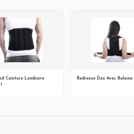
d Ceinture Lombaire
Redresse Dos Avec Baleine
1