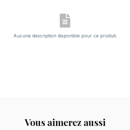
Aucune description disponible pour ce produit.
Vous aimerez aussi