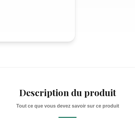
Description du produit
Tout ce que vous devez savoir sur ce produit