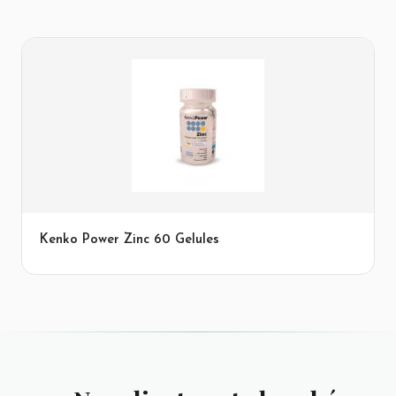
Kenko Power Zinc 60 Gelules