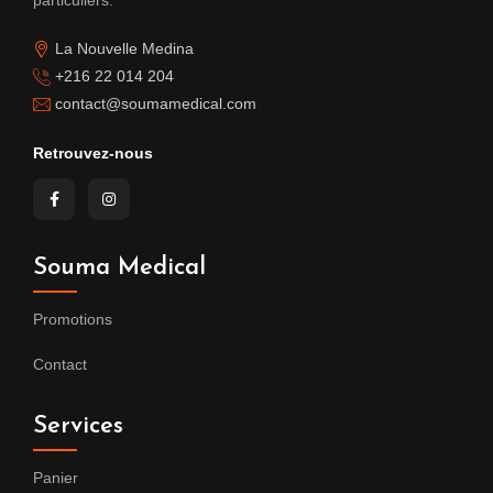
particuliers.
La Nouvelle Medina
+216 22 014 204
contact@soumamedical.com
Retrouvez-nous
Souma Medical
Promotions
Contact
Services
Panier