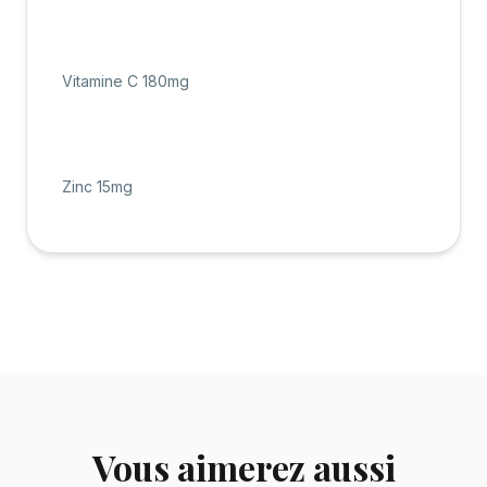
Vitamine C 180mg
Zinc 15mg
Vous aimerez aussi