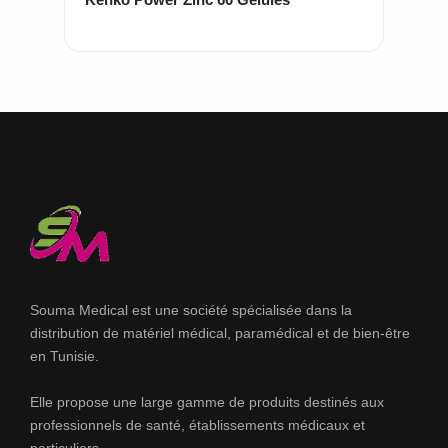
Souma Medical est une société spécialisée dans la
distribution de matériel médical, paramédical et de bien-être
en Tunisie.
Elle propose une large gamme de produits destinés aux
professionnels de santé, établissements médicaux et