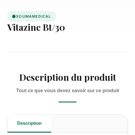
SOUMAMEDICAL
Vitazinc Bt/30
Description du produit
Tout ce que vous devez savoir sur ce produit
Description