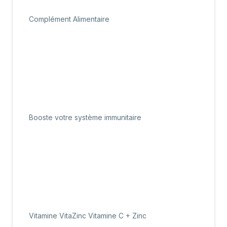
Complément Alimentaire
Booste votre système immunitaire
Vitamine VitaZinc Vitamine C + Zinc