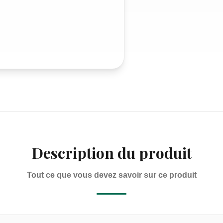
Description du produit
Tout ce que vous devez savoir sur ce produit