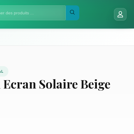
AL
 Ecran Solaire Beige