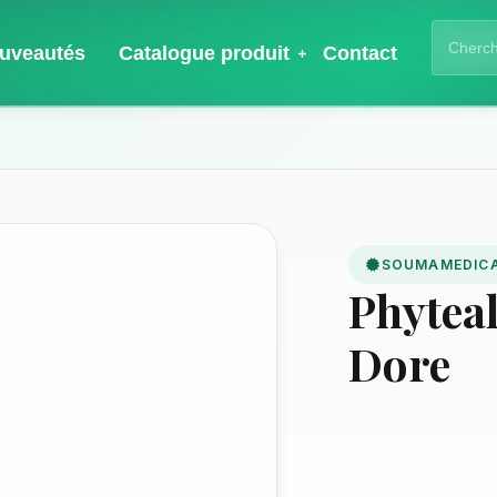
uveautés
Catalogue produit
Contact
SOUMAMEDIC
Phyteal
Dore