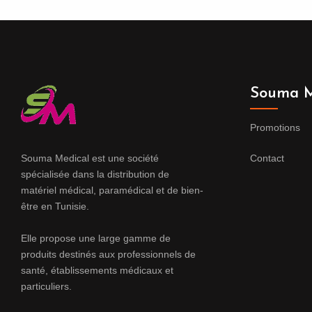
Souma M
Promotions
Souma Medical est une société
Contact
spécialisée dans la distribution de
matériel médical, paramédical et de bien-
être en Tunisie.
Elle propose une large gamme de
produits destinés aux professionnels de
santé, établissements médicaux et
particuliers.