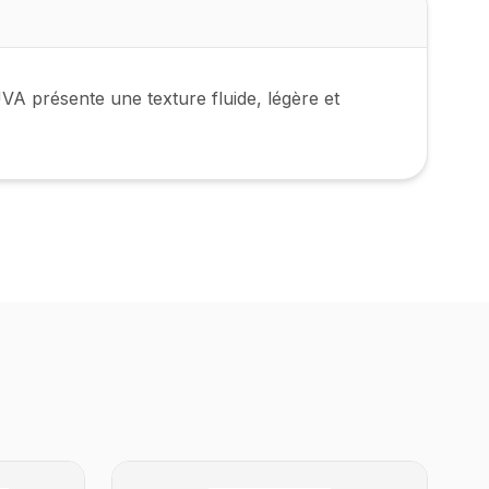
A présente une texture fluide, légère et