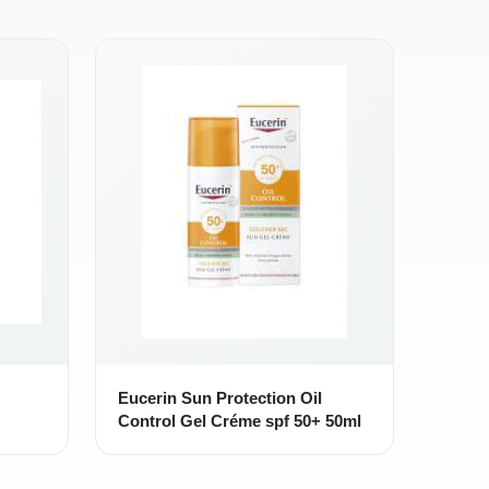
Eucerin Sun Protection Oil
Control Gel Créme spf 50+ 50ml