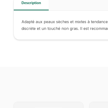
Description
Adapté aux peaux sèches et mixtes à tendance 
discrète et un touché non gras. Il est recomm